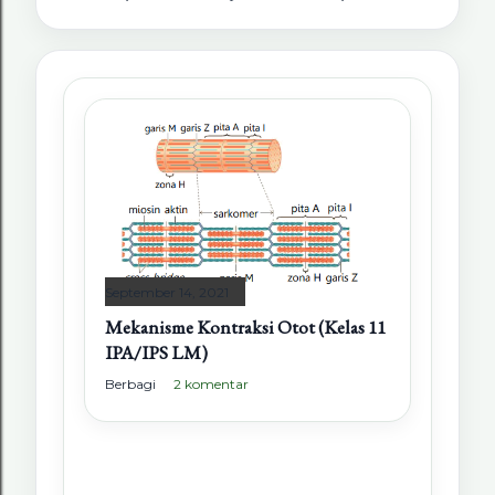
September 14, 2021
Mekanisme Kontraksi Otot (Kelas 11
IPA/IPS LM)
Berbagi
2 komentar