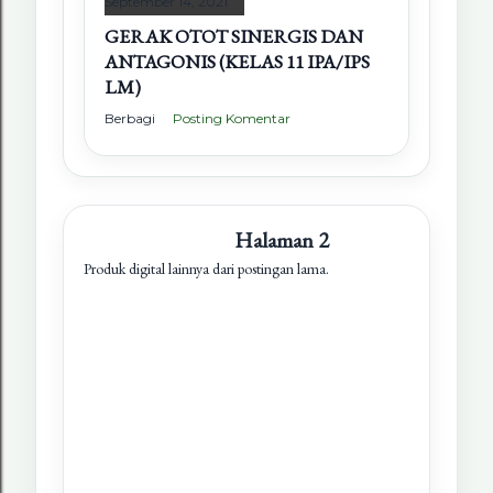
September 14, 2021
GERAK OTOT SINERGIS DAN
ANTAGONIS (KELAS 11 IPA/IPS
LM)
Berbagi
Posting Komentar
Halaman 2
Produk digital lainnya dari postingan lama.