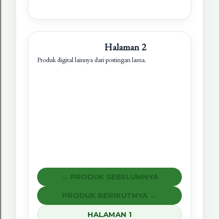
Halaman 2
Produk digital lainnya dari postingan lama.
← PRODUK SEBELUMNYA
PRODUK BERIKUTNYA →
HALAMAN 1