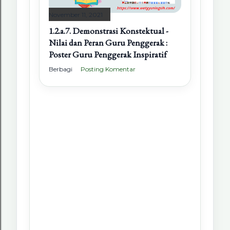
November 11, 2021
1.2.a.7. Demonstrasi Konstektual -
Nilai dan Peran Guru Penggerak :
Poster Guru Penggerak Inspiratif
Berbagi
Posting Komentar