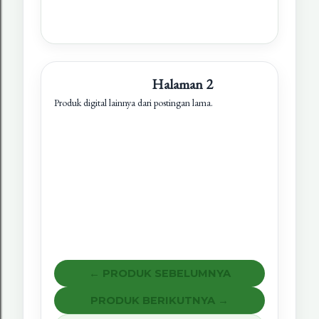
Halaman 2
Produk digital lainnya dari postingan lama.
← PRODUK SEBELUMNYA
PRODUK BERIKUTNYA →