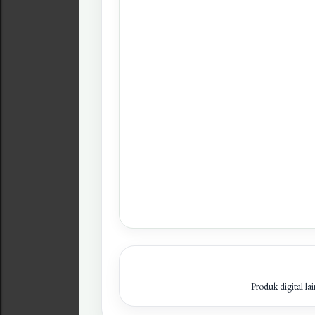
Produk digital la