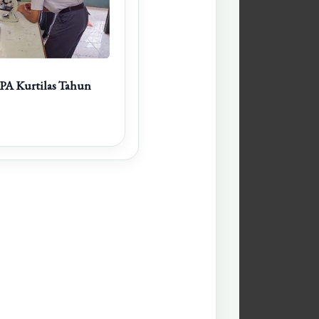
 IPA Kurtilas Tahun