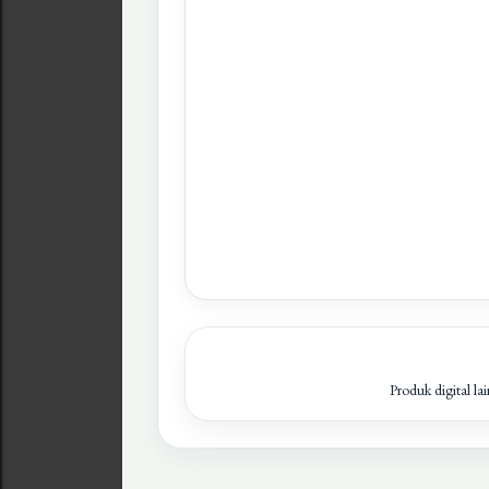
Produk digital la