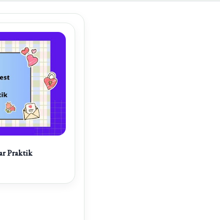
ar Praktik