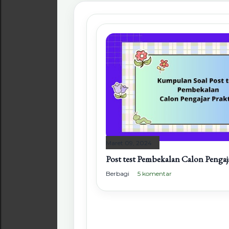
Maret 09, 2024
Post test Pembekalan Calon Pengaj
Berbagi
5 komentar