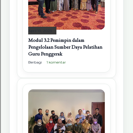
April 10, 2023
Modul 3.2 Pemimpin dalam
Pengelolaan Sumber Daya Pelatihan
Guru Penggerak
Berbagi
1 komentar