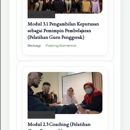
April 10, 2023
Modul 3.1 Pengambilan Keputusan
sebagai Pemimpin Pembelajaran
(Pelatihan Guru Penggerak)
Berbagi
Posting Komentar
April 10, 2023
Modul 2.3 Coaching (Pelatihan