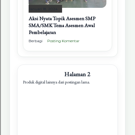
Januari 18, 2024
Aksi Nyata Topik Asesmen SMP
SMA/SMK Tema Asesmen Awal
Pembelajaran
Berbagi
Posting Komentar
Halaman 2
Produk digital lainnya dari postingan lama.