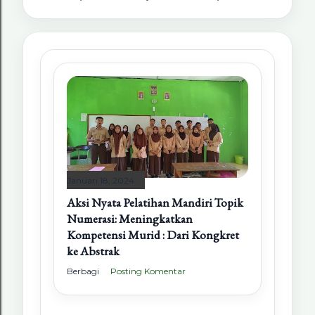
Januari 18, 2024
Aksi Nyata Pelatihan Mandiri Topik
Numerasi: Meningkatkan
Kompetensi Murid : Dari Kongkret
ke Abstrak
Berbagi
Posting Komentar