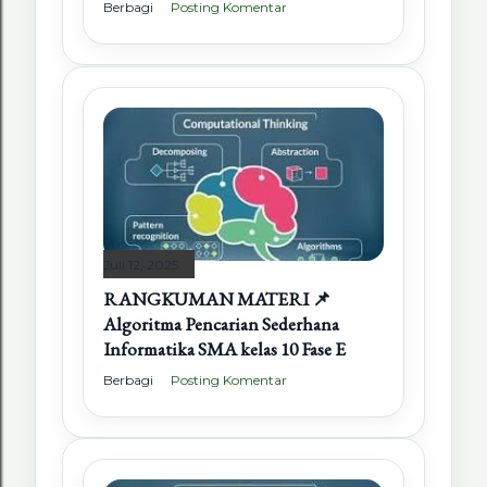
Berbagi
Posting Komentar
Juli 12, 2025
RANGKUMAN MATERI 📌
Algoritma Pencarian Sederhana
Informatika SMA kelas 10 Fase E
Berbagi
Posting Komentar