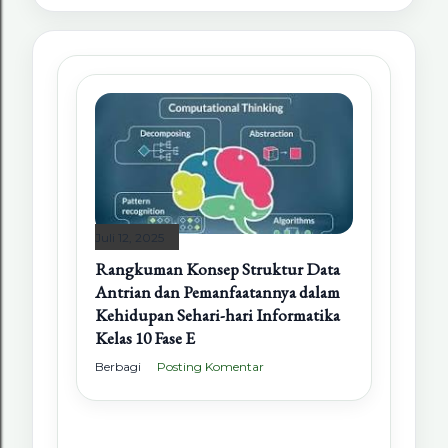
Juli 12, 2025
Rangkuman Konsep Struktur Data
Antrian dan Pemanfaatannya dalam
Kehidupan Sehari-hari Informatika
Kelas 10 Fase E
Berbagi
Posting Komentar