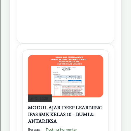
Juli 12, 2025
MODUL AJAR DEEP LEARNING
IPAS SMK KELAS 10 – BUMI &
ANTARIKSA
Berbagi
Posting Komentar