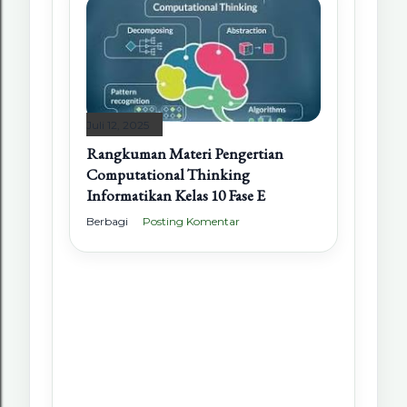
Juli 12, 2025
Rangkuman Materi Pengertian
Computational Thinking
Informatikan Kelas 10 Fase E
Berbagi
Posting Komentar