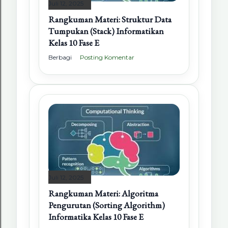
Juli 12, 2025
Rangkuman Materi: Struktur Data
Tumpukan (Stack) Informatikan
Kelas 10 Fase E
Berbagi
Posting Komentar
Juli 12, 2025
Rangkuman Materi: Algoritma
Pengurutan (Sorting Algorithm)
Informatika Kelas 10 Fase E