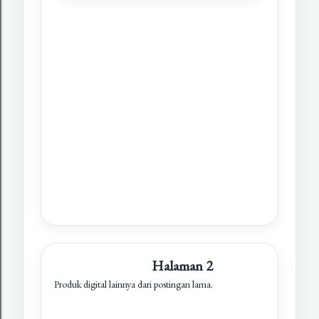
Halaman 2
Produk digital lainnya dari postingan lama.