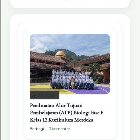
Juni 20, 2023
Pembuatan Alur Tujuan
Pembelajaran (ATP) Biologi Fase F
Kelas 12 Kurikulum Merdeka
Berbagi
3 komentar