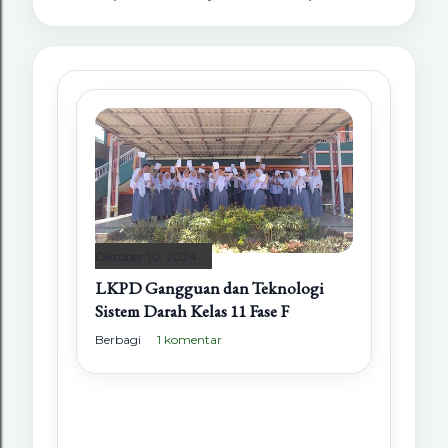
Oktober 10, 2024
LKPD Gangguan dan Teknologi
Sistem Darah Kelas 11 Fase F
Berbagi
1 komentar