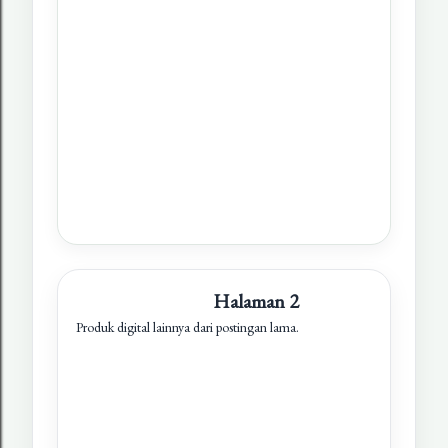
Halaman 2
Produk digital lainnya dari postingan lama.