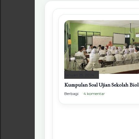
Januari 25, 2024
Kumpulan Soal Ujian Sekolah Biol
Berbagi
4 komentar