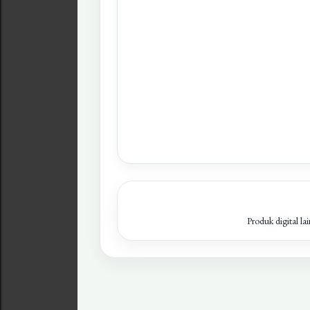
Produk digital la