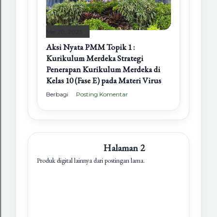
Mei 20, 2023
Aksi Nyata PMM Topik 1 :
Kurikulum Merdeka Strategi
Penerapan Kurikulum Merdeka di
Kelas 10 (Fase E) pada Materi Virus
Berbagi
Posting Komentar
Halaman 2
Produk digital lainnya dari postingan lama.