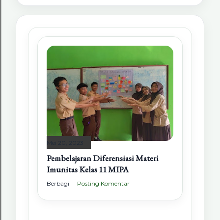
Mei 20, 2023
Pembelajaran Diferensiasi Materi
Imunitas Kelas 11 MIPA
Berbagi
Posting Komentar