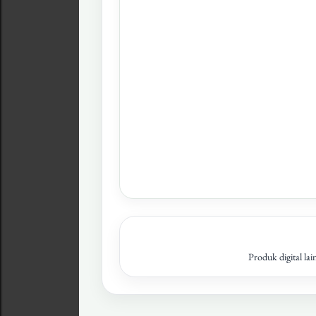
Produk digital lai