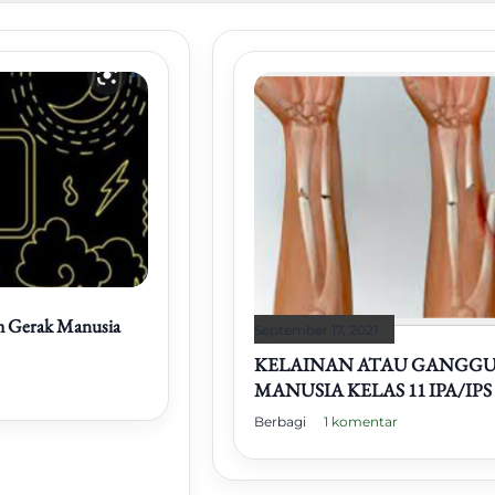
m Gerak Manusia
September 17, 2021
KELAINAN ATAU GANGGU
MANUSIA KELAS 11 IPA/IPS
Berbagi
1 komentar