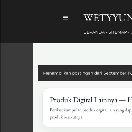
WETYYUN
BERANDA
SITEMAP
Menampilkan postingan dari September 17,
Produk Digital Lainnya — 
Berikut kumpulan produk digital lain yang dap
produk berikutnya.