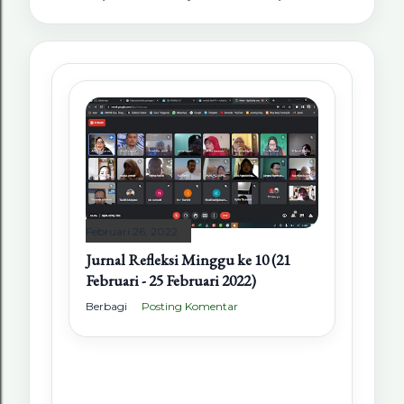
Februari 26, 2022
Jurnal Refleksi Minggu ke 10 (21
Februari - 25 Februari 2022)
Berbagi
Posting Komentar