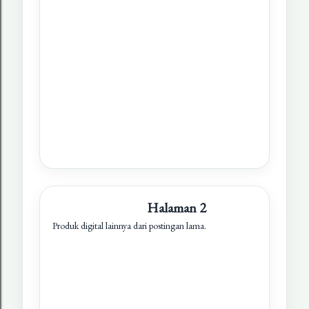
Halaman 2
Produk digital lainnya dari postingan lama.