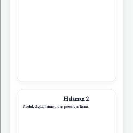
Halaman 2
Produk digital lainnya dari postingan lama.