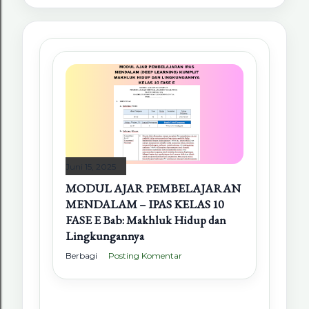
Juni 15, 2025
MODUL AJAR PEMBELAJARAN
MENDALAM – IPAS KELAS 10
FASE E Bab: Makhluk Hidup dan
Lingkungannya
Berbagi
Posting Komentar