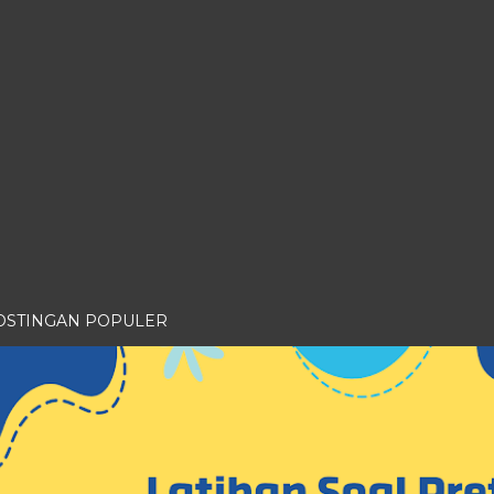
OSTINGAN POPULER