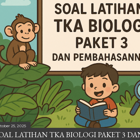
tober 25, 2025
OAL LATIHAN TKA BIOLOGI PAKET 3 DA