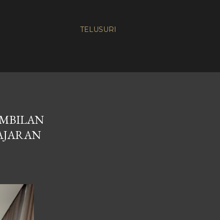
TELUSURI
AMBILAN
AJARAN