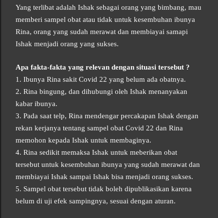
Yang terlibat adalah Ishak sebagai orang yang bimbang, mau
memberi sampel obat atau tidak untuk kesembuhan ibunya
Rina, orang yang sudah merawat dan membiayai samapi
Ishak menjadi orang yang sukses.
Apa fakta-fakta yang relevan dengan situasi tersebut ?
1. Ibunya Rina sakit Covid 22 yang belum ada obatnya.
2. Rina bingung, dan dihubungi oleh Ishak menanyakan
kabar ibunya.
3. Pada saat telp, Rina mendengar percakapan Ishak dengan
rekan kerjanya tentang sampel obat Covid 22 dan Rina
memohon kepada Ishak untuk membaginya.
4. Rina sedikit memaksa Ishak untuk meberikan obat
tersebut untuk kesembuhan ibunya yang sudah merawat dan
membiayai Ishak sampai Ishak bisa menjadi orang sukses.
5. Sampel obat tersebut tidak boleh dipublikasikan karena
belum di uji efek sampingnya, sesuai dengan aturan.