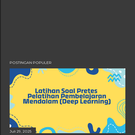
POSTINGAN POPULER
Juli 29, 2025