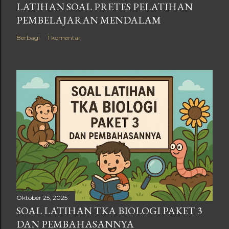
LATIHAN SOAL PRETES PELATIHAN
PEMBELAJARAN MENDALAM
Berbagi
1 komentar
Oktober 25, 2025
SOAL LATIHAN TKA BIOLOGI PAKET 3
DAN PEMBAHASANNYA