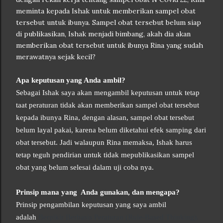
meminta kepada Ishak untuk memberikan sampel obat
tersebut untuk ibunya. Sampel obat tersebut belum siap
di publikasikan, Ishak menjadi bimbang, akah dia akan
memberikan obat tersebut untuk ibunya Rina yang sudah
merawatnya sejak kecil?
Apa keputusan yang Anda ambil?
Sebagai Ishak saya akan mengambil keputusan untuk tetap
taat peraturan tidak akan memberikan sampel obat tersebut
kepada ibunya Rina, dengan alasan, sampel obat tersebut
belum layal pakai, karena belum diketahui efek samping dari
obat tersebut. Jadi walaupun Rina memaksa, Ishak harus
tetap teguh pendirian untuk tidak mepublikasikan sampel
obat yang belum selesai dalam uji coba nya.
Prinsip mana yang Anda gunakan, dan mengapa?
Prinsip pengambilan keputusan yang saya ambil
adalah
Berpikir Berbasis Peraturan (Rule-Based Thinking).