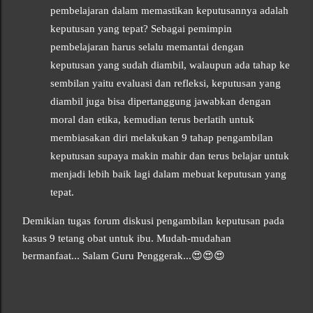
pembelajaran dalam memastikan keputusannya adalah
keputusan yang tepat? Sebagai pemimpin
pembelajaran harus selalu memantai dengan
keputusan yang sudah diambil, walaupun ada tahap ke
sembilan yaitu evaluasi dan refleksi, keputusan yang
diambil juga bisa dipertanggung jawabkan dengan
moral dan etika, kemudian terus berlatih untuk
membiasakan diri melakukan 9 tahap pengambilan
keputusan supaya makin mahir dan terus belajar untuk
menjadi lebih baik lagi dalam mebuat keputusan yang
tepat.
Demikian tugas forum diskusi pengambilan keputusan pada
kasus 9 tetang obat untuk ibu. Mudah-mudahan
bermanfaat... Salam Guru Penggerak...😍😍😍