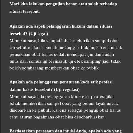
Mari kita lakukan pengujian benar atau salah terhadap
situasi tersebut.
Apakah ada aspek pelanggaran hukum dalam situasi
tersebut? (Uji legal)
Menurut saya, bila sampai Ishak meberikan sampel obat
tersebut maka itu sudah melanggar hukum, karena untuk
pemakaian obat harus sudah mendapat ijin dan sudah
lulus dari semua uji termasuk uji efek samping, jadi tidak
boleh sembarang memberikan obat ke publik.
Apakah ada pelanggaran peraturan/kode etik profesi
dalam kasus tersebut? (Uji regulasi)
Menurut saya ada pelanggaran kode etik profesi jika
Ishak memberikan sampel obat yang belum layak untuk
disebarkan ke publik. Karena sebagai penguji obat harus
tahu aturan bagaimana obat bisa di sebarluaskan.
Berdasarkan perasaan dan intuisi Anda, apakah ada yang