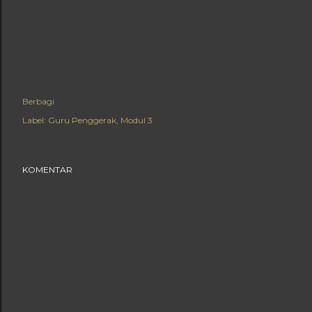
Berbagi
Label:
Guru Penggerak
Modul 3
KOMENTAR