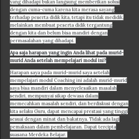
yang dihadapi bukan langsung memberikan solusi
dengan cuma-cuma karena kita merasa sayang
terhadap peserta didik kita, tetapi itu tidak medidik,
melainkan membuat peserta didik tergantung
dengan kita dan belum bisa mandiri dengan
permasalahan yang dihadapi.
Apa saja harapan yang ingin Anda lihat pada murid-
murid Anda setelah mempelajari modul ini?
Harapan saya pada murid-murid saya setelah
mempelajari modul Coaching ini adalah murid-murid
saya bisa mandiri dalam menyelesaikan masalah
sendiri, mempunyai sikap dewasa dalam
memecahkan masalah sendiri, dan berdiskusi dengan
kita selaku Guru, dapat mencapai prestasi yang tinggi
sesuai dengan minat dan bakatnya. Tidak ada lagi
pemaksaan dalam pembelajaran. Dapat tercipta
suasana Merdeka Belajar.