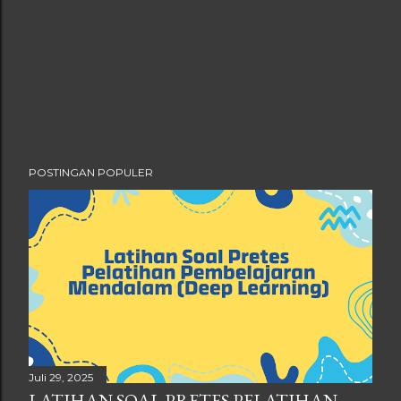
POSTINGAN POPULER
Juli 29, 2025
LATIHAN SOAL PRETES PELATIHAN