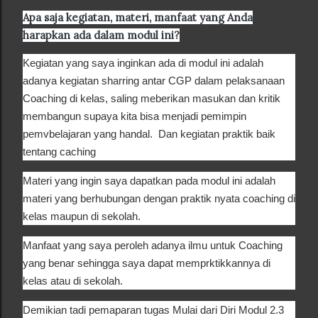
Apa saja kegiatan, materi, manfaat yang Anda
harapkan ada dalam modul ini?
Kegiatan yang saya inginkan ada di modul ini adalah
adanya kegiatan sharring antar CGP dalam pelaksanaan
Coaching di kelas, saling meberikan masukan dan kritik
membangun supaya kita bisa menjadi pemimpin
pemvbelajaran yang handal. Dan kegiatan praktik baik
tentang caching
Materi yang ingin saya dapatkan pada modul ini adalah
materi yang berhubungan dengan praktik nyata coaching di
kelas maupun di sekolah.
Manfaat yang saya peroleh adanya ilmu untuk Coaching
yang benar sehingga saya dapat memprktikkannya di
kelas atau di sekolah.
Demikian tadi pemaparan tugas Mulai dari Diri Modul 2.3