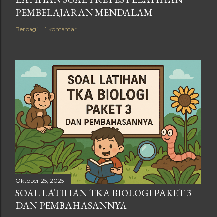
PEMBELAJARAN MENDALAM
Berbagi
1 komentar
Oktober 25, 2025
SOAL LATIHAN TKA BIOLOGI PAKET 3
DAN PEMBAHASANNYA