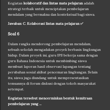
Kegiatan
kolaboratif dan lintas mata pelajaran
adalah
strategi terbaik untuk menciptakan pembelajaran
mendalam yang bermakna dan kontekstual bagi siswa.
Jawaban: C. Kolaborasi lintas mata pelajaran ✅
Soal 6
Dalam rangka mendorong pembelajaran mendalam,
sebuah sekolah mengadakan proyek berbasis lingkungan
hidup. Dalam proyek ini, guru IPS bekerja sama dengan
guru Bahasa Indonesia untuk membimbing siswa
membuat laporan hasil observasi lapangan tentang
perubahan sosial akibat pencemaran lingkungan. Selain
itu, siswa juga diundang untuk mempresentasikan
temuannya di forum diskusi dengan tokoh masyarakat
setempat.
Kegiatan tersebut mencerminkan bentuk kemitraan
pembelajaran yang ...