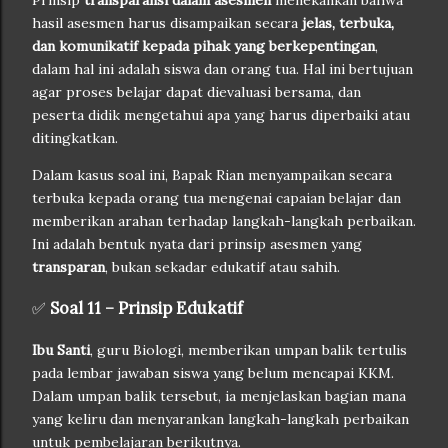
hasil asesmen harus disampaikan secara
jelas, terbuka,
dan komunikatif kepada pihak yang berkepentingan
,
dalam hal ini adalah siswa dan orang tua. Hal ini bertujuan
agar proses belajar dapat dievaluasi bersama, dan
peserta didik mengetahui apa yang harus diperbaiki atau
ditingkatkan.
Dalam kasus soal ini, Bapak Rian menyampaikan secara
terbuka kepada orang tua mengenai capaian belajar dan
memberikan arahan terhadap langkah-langkah perbaikan.
Ini adalah bentuk nyata dari prinsip asesmen yang
transparan
, bukan sekadar edukatif atau sahih.
✅
Soal 11 – Prinsip Edukatif
Ibu Santi
, guru Biologi, memberikan umpan balik tertulis
pada lembar jawaban siswa yang belum mencapai KKM.
Dalam umpan balik tersebut, ia menjelaskan bagian mana
yang keliru dan menyarankan langkah-langkah perbaikan
untuk pembelajaran berikutnya.