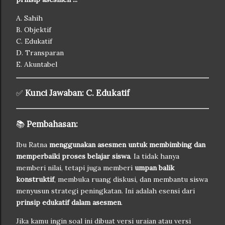
A. Sahih
B. Objektif
C. Edukatif
D. Transparan
E. Akuntabel
✅
Kunci Jawaban: C. Edukatif
📚
Pembahasan:
Ibu Ratna
menggunakan asesmen untuk membimbing dan
memperbaiki proses belajar siswa
. Ia tidak hanya
memberi nilai, tetapi juga memberi
umpan balik
konstruktif
, membuka ruang diskusi, dan membantu siswa
menyusun strategi peningkatan. Ini adalah esensi dari
prinsip edukatif dalam asesmen
.
Jika kamu ingin soal ini dibuat versi uraian atau versi