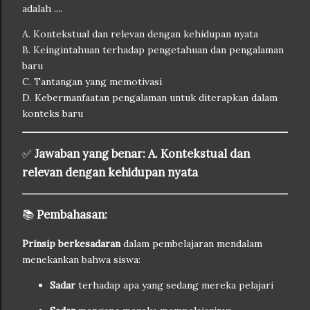
adalah ....
A. Kontekstual dan relevan dengan kehidupan nyata
B. Keingintahuan terhadap pengetahuan dan pengalaman
baru
C. Tantangan yang memotivasi
D. Kebermanfaatan pengalaman untuk diterapkan dalam
konteks baru
✅
Jawaban yang benar: A. Kontekstual dan
relevan dengan kehidupan nyata
📚
Pembahasan:
Prinsip berkesadaran
dalam pembelajaran mendalam
menekankan bahwa siswa:
Sadar
terhadap apa yang sedang mereka pelajari