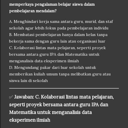
memperkaya pengalaman belajar siswa dalam
pembelajaran mendalam?
A. Menghindari kerja sama antara guru, murid, dan staf
sekolah agar lebih fokus pada pembelajaran individu
B. Membatasi pembelajaran hanya dalam kelas tanpa
bekerja sama dengan guru lain atau organisasi luar
C. Kolaborasi lintas mata pelajaran, seperti proyek
bersama antara guru IPA dan Matematika untuk
menganalisis data eksperimen ilmiah
D. Mengundang pakar dari luar sekolah untuk
memberikan kuliah umum tanpa melibatkan guru atau
siswa lain di sekolah
✅
Jawaban: C. Kolaborasi lintas mata pelajaran,
seperti proyek bersama antara guru IPA dan
Matematika untuk menganalisis data
eksperimen ilmiah