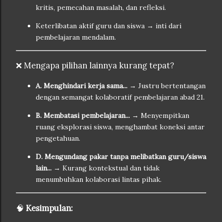
kritis, pemecahan masalah, dan refleksi.
Keterlibatan aktif guru dan siswa → inti dari
pembelajaran mendalam.
❌ Mengapa pilihan lainnya kurang tepat?
A. Menghindari kerja sama...
→ Justru bertentangan
dengan semangat kolaboratif pembelajaran abad 21.
B. Membatasi pembelajaran...
→ Menyempitkan
ruang eksplorasi siswa, menghambat koneksi antar
pengetahuan.
D. Mengundang pakar tanpa melibatkan guru/siswa
lain...
→ Kurang kontekstual dan tidak
menumbuhkan kolaborasi lintas pihak.
🧠
Kesimpulan: