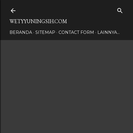
Langsung ke konten utama
WETYYUNINGSIH.COM
BERANDA
SITEMAP
CONTACT FORM
LAINNYA…