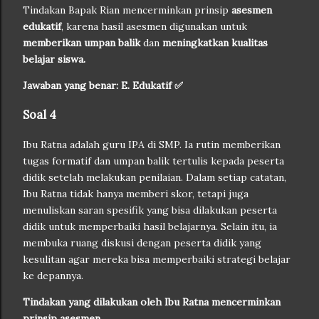
Tindakan Bapak Rian mencerminkan prinsip
asesmen
edukatif
, karena hasil asesmen digunakan untuk
memberikan umpan balik
dan
meningkatkan kualitas
belajar siswa.
Jawaban yang benar: E. Edukatif ✅
Soal 4
Ibu Ratna adalah guru IPA di SMP. Ia rutin memberikan
tugas formatif dan umpan balik tertulis kepada peserta
didik setelah melakukan penilaian. Dalam setiap catatan,
Ibu Ratna tidak hanya memberi skor, tetapi juga
menuliskan saran spesifik yang bisa dilakukan peserta
didik untuk memperbaiki hasil belajarnya. Selain itu, ia
membuka ruang diskusi dengan peserta didik yang
kesulitan agar mereka bisa memperbaiki strategi belajar
ke depannya.
Tindakan yang dilakukan oleh Ibu Ratna mencerminkan
prinsip asesmen ...