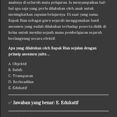
anaknya di seluruh mata pelajaran. Ia menyampaikan hal-
hal apa saja yang perlu dilakukan oleh anak untuk
meningkatkan capaian belajarnya. Di saat yang sama,
Bapak Rian sebagai guru sejarah menggunakan hasil
asesmen yang sudah dilakukan terhadap peserta didik di
kelas untuk menilai sejauh mana pembelajaran sejarah
berlangsung secara efektif.
Apa yang dilakukan oleh Bapak Rian sejalan dengan
prinsip asesmen yaitu ...
A. Objektif
B. Sahih
C. Transparan
D. Berkeadilan
E. Edukatif
✅
Jawaban yang benar: E. Edukatif