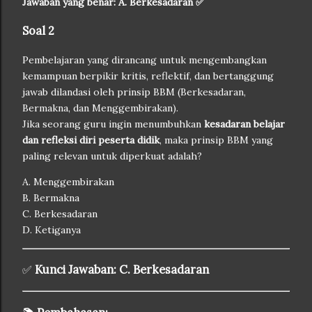
Jawaban yang benar: A. Berkesadaran ✅
Soal 2
Pembelajaran yang dirancang untuk mengembangkan
kemampuan berpikir kritis, reflektif, dan bertanggung
jawab dilandasi oleh prinsip BBM (Berkesadaran,
Bermakna, dan Menggembirakan).
Jika seorang guru ingin menumbuhkan
kesadaran belajar
dan refleksi diri peserta didik
, maka prinsip BBM yang
paling relevan untuk diperkuat adalah?
A. Menggembirakan
B. Bermakna
C. Berkesadaran
D. Ketiganya
✅
Kunci Jawaban: C. Berkesadaran