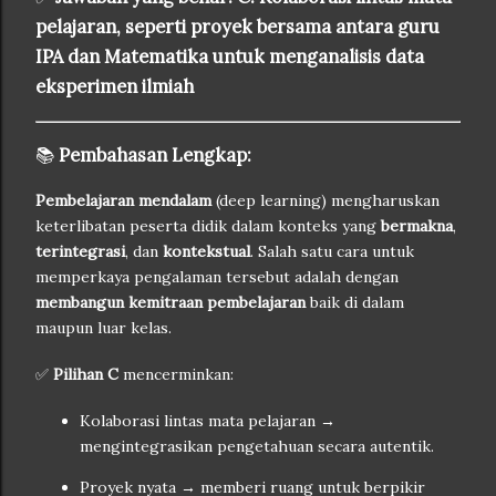
pelajaran, seperti proyek bersama antara guru
IPA dan Matematika untuk menganalisis data
eksperimen ilmiah
📚
Pembahasan Lengkap:
Pembelajaran mendalam
(deep learning) mengharuskan
keterlibatan peserta didik dalam konteks yang
bermakna
,
terintegrasi
, dan
kontekstual
. Salah satu cara untuk
memperkaya pengalaman tersebut adalah dengan
membangun kemitraan pembelajaran
baik di dalam
maupun luar kelas.
✅
Pilihan C
mencerminkan:
Kolaborasi lintas mata pelajaran →
mengintegrasikan pengetahuan secara autentik.
Proyek nyata → memberi ruang untuk berpikir