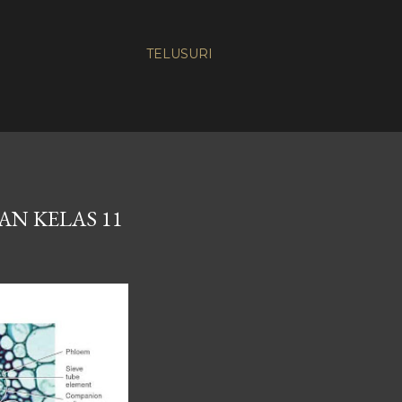
TELUSURI
N KELAS 11