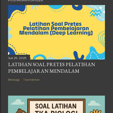
POSTINGAN POPULER
Juli 29, 2025
LATIHAN SOAL PRETES PELATIHAN
PEMBELAJARAN MENDALAM
Berbagi
1 komentar