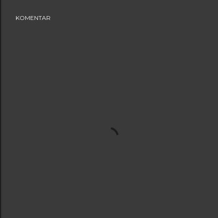
KOMENTAR