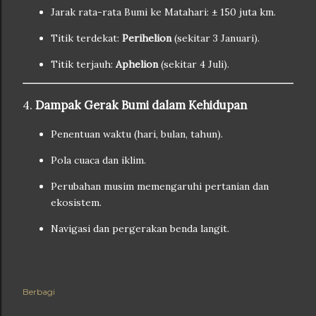
Jarak rata-rata Bumi ke Matahari: ± 150 juta km.
Titik terdekat:
Perihelion
(sekitar 3 Januari).
Titik terjauh:
Aphelion
(sekitar 4 Juli).
4.
Dampak Gerak Bumi dalam Kehidupan
Penentuan waktu (hari, bulan, tahun).
Pola cuaca dan iklim.
Perubahan musim memengaruhi pertanian dan
ekosistem.
Navigasi dan pergerakan benda langit.
Berbagi