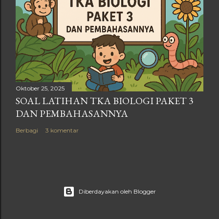
Oktober 25, 2025
SOAL LATIHAN TKA BIOLOGI PAKET 3
DAN PEMBAHASANNYA
Berbagi
3 komentar
Diberdayakan oleh Blogger