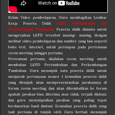
Selain Video pembelajaran, Guru membagikan Lembar
Kerja Peserta Didik
LKPD Pertumbuhan dan
Perkembangan Tumbuhan
.
Peserta didik diminta untuk
mengerjakan LKPD tersebut masing- masing, dengan
melihat video pembelajaran dan sumber yang lain seperti
buku text, internet, untuk persiapan pada pertemuan
zoom meeting minggu pertama.
Pertemuan pertama, diadakan zoom meeting untuk
membahas LKPD Pertumbuhan dan Perkembangan
Tumbuhan. Guru menunjuk satu peserta didik untuk
menjawab pertanyaan nomor 1 kemudian peserta didik
yang ditunjuk akan mempresentasikan jawabannya di
forum zoom meeting dan akan dikembalikan ke forum
apakah jawaban bisa diterima atau tidak, terjadi diskusi,
dan guru menyimpulkan jawaban yang paling tepat
berdasarkan hasil diskusi. Kemudian peserta didik yang
tadi pertama di tunjuk oleh Guru berhak menunjuk