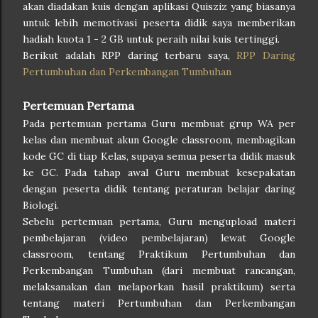
akan diadakan kuis dengan aplikasi Quisziz yang biasanya
untuk lebih memotivasi peserta didik saya memberikan
hadiah kuota 1 - 2 GB untuk peraih nilai kuis tertinggi.
Berikut adalah RPP daring terbaru saya,
RPP Daring
Pertumbuhan dan Perkembangan Tumbuhan
Pertemuan Pertama
Pada pertemuan pertama Guru membuat grup WA per
kelas dan membuat akun Google classroom, membagikan
kode GC di tiap Kelas, supaya semua peserta didik masuk
ke GC. Pada tahap awal Guru membuat kesepakatan
dengan peserta didik tentang peraturan belajar daring
Biologi.
Sebelu pertemuan pertama, Guru mengupload materi
pembelajaran (video pembelajaran) lewat Google
classroom, tentang Praktikum Pertumbuhan dan
Perkembangan Tumbuhan (dari membuat rancangan,
melaksanakan dan melaporkan hasil praktikum) serta
tentang materi Pertumbuhan dan Perkembangan