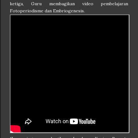
ketiga, Guru membagikan video pembelajaran
Fotoperiodisme dan Embriogenesis.