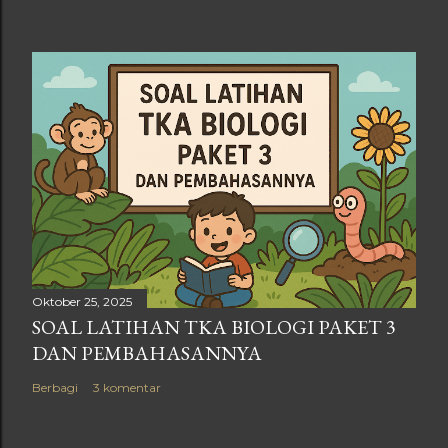
Oktober 25, 2025
SOAL LATIHAN TKA BIOLOGI PAKET 3
DAN PEMBAHASANNYA
Berbagi
3 komentar