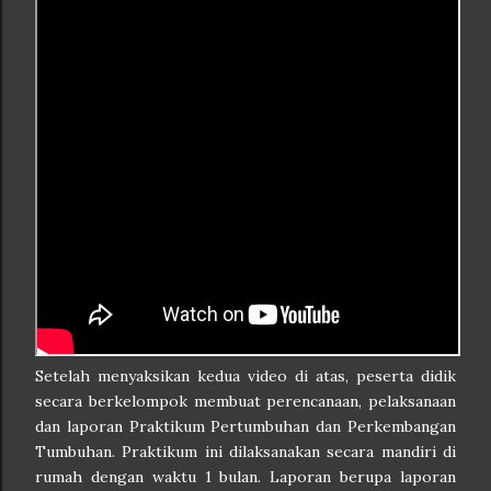
Setelah menyaksikan kedua video di atas, peserta didik
secara berkelompok membuat perencanaan, pelaksanaan
dan laporan Praktikum Pertumbuhan dan Perkembangan
Tumbuhan. Praktikum ini dilaksanakan secara mandiri di
rumah dengan waktu 1 bulan. Laporan berupa laporan