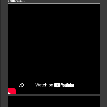
Tumbuhan.