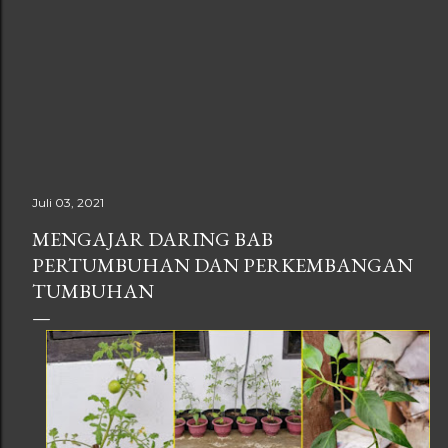
Juli 03, 2021
MENGAJAR DARING BAB
PERTUMBUHAN DAN PERKEMBANGAN
TUMBUHAN