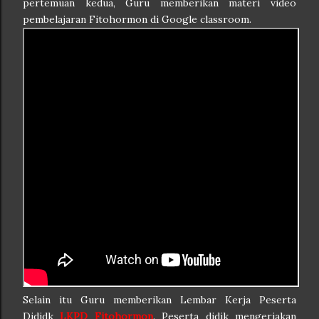
pertemuan kedua, Guru memberikan materi video
pembelajaran Fitohormon di Google classroom.
Selain itu Guru memberikan Lembar Kerja Peserta
Dididk
LKPD Fitohormon
. Peserta didik mengerjakan