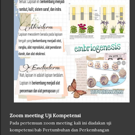
Zoom meeting Uji Kompetensi
Pada pertemuan zoom meeting kali ini diadakan uji
kompetensi bab Pertumbuhan dan Perkembangan