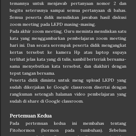
temannya untuk menjawab pertanyaan nomor 2 dan
begitu seterusnya sampai semua pertanyaan di bahas.
Semua peserta didik menuliskan jawaban hasil diskusi
zoom meeting pada LKPD masing-masing.
Pada akhir zoom meeting, Guru meminta menuliskan satu
kata yang menggambarkan pembelajaran zoom meeting
hari ini. Dan secara serempak peserta didik mengangkat
kertas tersebut ke kamera Hp atau laptop supaya
terlihat jelas kata yang di tulis, sambil berteriak bersama-
sama menyebutkan kata tersebut, dan diakhiri dengan
teput tangan bersama.
Peserta didik diminta untuk meng upload LKPD yang
sudah dikerjakan ke Google classroom disertai dengan
rangkuman setengah halaman video pembelajaran yang
sudah di share di Google classroom.
Pertemuan Kedua
Pada pertemuan kedua ini membahas tentang
Fitohormon (hormon pada tumbuhan). Sebelum