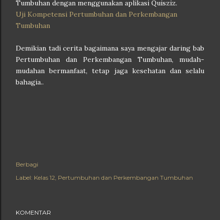
Tumbuhan dengan menggunakan aplikasi Quisziz.
Uji Kompetensi Pertumbuhan dan Perkembangan
Tumbuhan
Demikian tadi cerita bagaimana saya mengajar daring bab
Pertumbuhan dan Perkembangan Tumbuhan, mudah-
mudahan bermanfaat, tetap jaga kesehatan dan selalu
bahagia..
Berbagi
Label:
Kelas 12
Pertumbuhan dan Perkembangan Tumbuhan
KOMENTAR