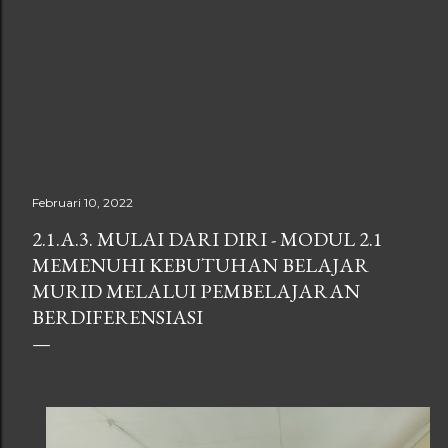
Februari 10, 2022
2.1.A.3. MULAI DARI DIRI - MODUL 2.1
MEMENUHI KEBUTUHAN BELAJAR
MURID MELALUI PEMBELAJARAN
BERDIFERENSIASI