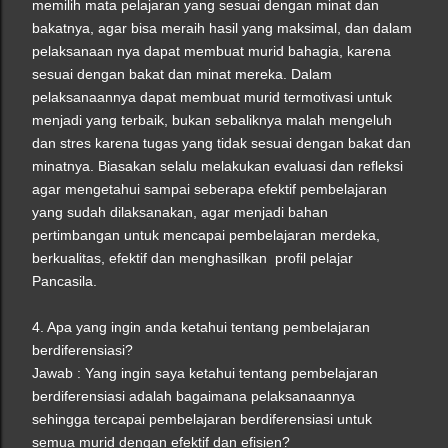
memilih mata pelajaran yang sesuai dengan minat dan
bakatnya, agar bisa meraih hasil yang maksimal, dan dalam
pelaksanaan nya dapat membuat murid bahagia, karena
sesuai dengan bakat dan minat mereka. Dalam
pelaksanaannya dapat membuat murid termotivasi untuk
menjadi yang terbaik, bukan sebaliknya malah mengeluh
dan stres karena tugas yang tidak sesuai dengan bakat dan
minatnya. Biasakan selalu melakukan evaluasi dan refleksi
agar mengetahui sampai seberapa efektif pembelajaran
yang sudah dilaksanakan, agar menjadi bahan
pertimbangan untuk mencapai pembelajaran merdeka,
berkualitas, efektif dan menghasilkan profil pelajar
Pancasila.
4. Apa yang ingin anda ketahui tentang pembelajaran
berdiferensiasi?
Jawab : Yang ingin saya ketahui tentang pembelajaran
berdiferensiasi adalah bagaimana pelaksanaannya
sehingga tercapai pembelajaran berdiferensiasi untuk
semua murid dengan efektif dan efisien?