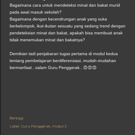
Bagaimana cara untuk mendeteksi minat dan bakat murid
pada awal masuk sekolah?
Bagaimana dengan kecendrungan anak yang suka
berkelompok, ikut-ikutan sesuatu yang sedang trend dengan
pendeteksian minat dan bakat, apakah bisa membuat anak
tidak menemukan minat dan bakatnya?
Demikian tadi penjabaran tugas pertama di modul kedua
tentang pembelajaran berdiferensiasi, mudah-mudahan
bermanfaat...salam Guru Penggerak...😍😍😍
Berbagi
Label:
Guru Penggerak
modul 2