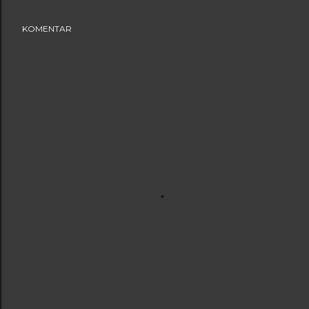
KOMENTAR