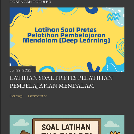
POSTINGAN POPULER
Juli 29, 2025
LATIHAN SOAL PRETES PELATIHAN
PEMBELAJARAN MENDALAM
Berbagi
1 komentar