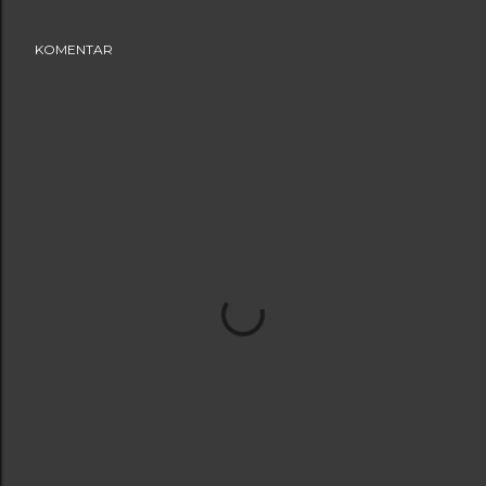
KOMENTAR