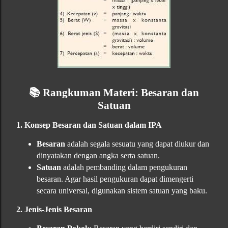
📚
Rangkuman Materi: Besaran dan
Satuan
1. Konsep Besaran dan Satuan dalam IPA
Besaran
adalah segala sesuatu yang dapat diukur dan
dinyatakan dengan angka serta satuan.
Satuan
adalah pembanding dalam pengukuran
besaran. Agar hasil pengukuran dapat dimengerti
secara universal, digunakan sistem satuan yang baku.
2. Jenis-Jenis Besaran