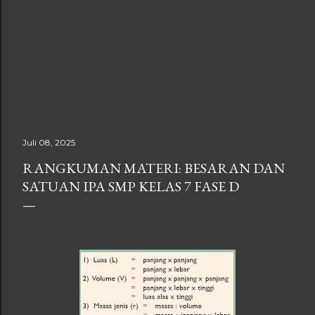
Juli 08, 2025
RANGKUMAN MATERI: BESARAN DAN
SATUAN IPA SMP KELAS 7 FASE D