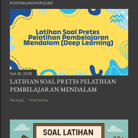
POSTINGAN POPULER
Juli 29, 2025
LATIHAN SOAL PRETES PELATIHAN
PEMBELAJARAN MENDALAM
Berbagi
1 komentar