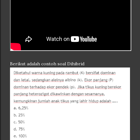
Berikut adalah contoh soal Dihibrid