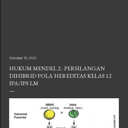
Oktober 15, 2021
HUKUM MENDEL 2 : PERSILANGAN
DIHIBRID POLA HEREDITAS KELAS 12
IPA/IPS LM