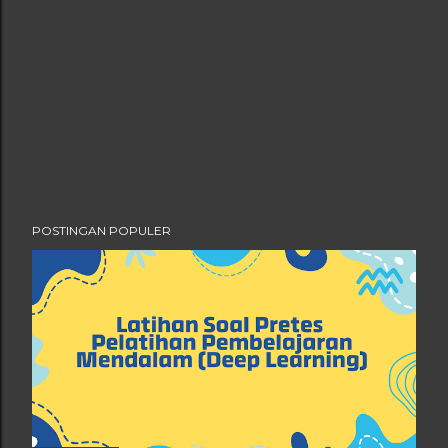
POSTINGAN POPULER