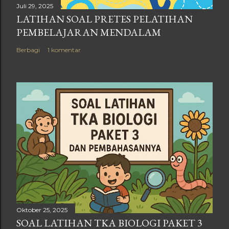
Juli 29, 2025
LATIHAN SOAL PRETES PELATIHAN
PEMBELAJARAN MENDALAM
Berbagi
1 komentar
Oktober 25, 2025
SOAL LATIHAN TKA BIOLOGI PAKET 3