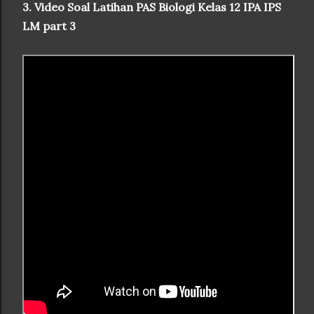
3. Video Soal Latihan PAS Biologi Kelas 12 IPA IPS
LM part 3