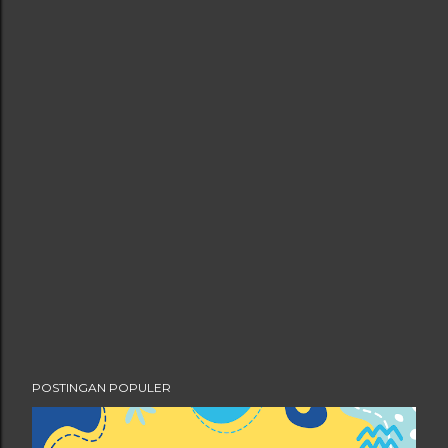
POSTINGAN POPULER