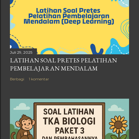
Juli 29, 2025
LATIHAN SOAL PRETES PELATIHAN
PEMBELAJARAN MENDALAM
Berbagi
1 komentar