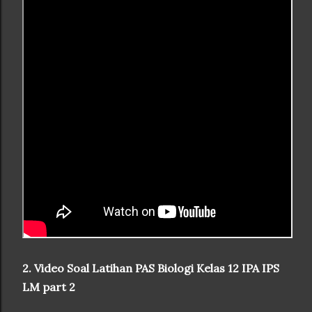
2. Video Soal Latihan PAS Biologi Kelas 12 IPA IPS
LM part 2