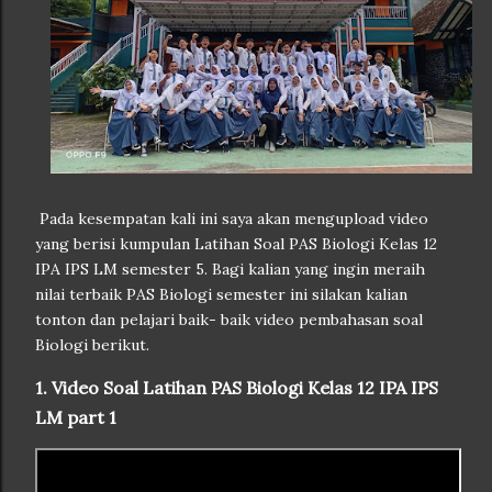
Pada kesempatan kali ini saya akan mengupload video
yang berisi kumpulan Latihan Soal PAS Biologi Kelas 12
IPA IPS LM semester 5. Bagi kalian yang ingin meraih
nilai terbaik PAS Biologi semester ini silakan kalian
tonton dan pelajari baik- baik video pembahasan soal
Biologi berikut.
1. Video Soal Latihan PAS Biologi Kelas 12 IPA IPS
LM part 1