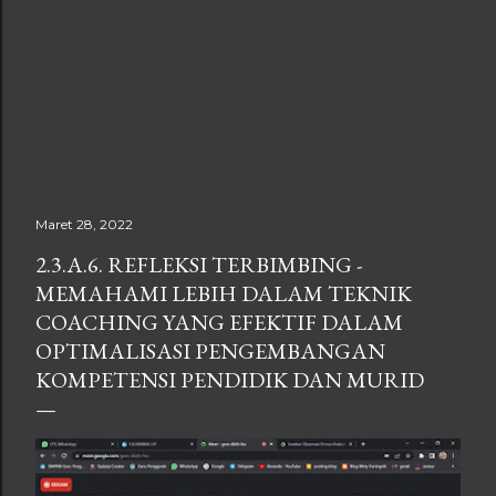
Maret 28, 2022
2.3.A.6. REFLEKSI TERBIMBING -
MEMAHAMI LEBIH DALAM TEKNIK
COACHING YANG EFEKTIF DALAM
OPTIMALISASI PENGEMBANGAN
KOMPETENSI PENDIDIK DAN MURID