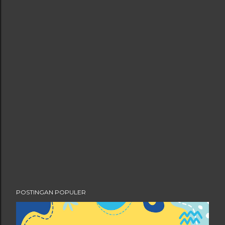
POSTINGAN POPULER