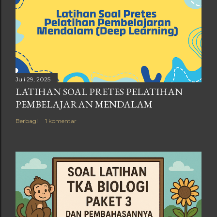
Juli 29, 2025
LATIHAN SOAL PRETES PELATIHAN
PEMBELAJARAN MENDALAM
Berbagi
1 komentar