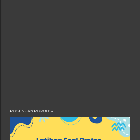
POSTINGAN POPULER