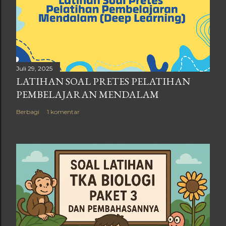
Juli 29, 2025
LATIHAN SOAL PRETES PELATIHAN
PEMBELAJARAN MENDALAM
Berbagi
1 komentar