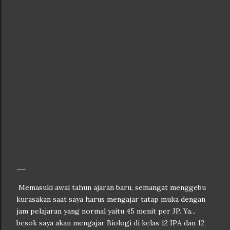
Memasuki awal tahun ajaran baru, semangat menggebu
kurasakan saat saya harus mengajar tatap muka dengan
jam pelajaran yang normal yaitu 45 menit per JP. Ya...
besok saya akan mengajar Biologi di kelas 12 IPA dan 12