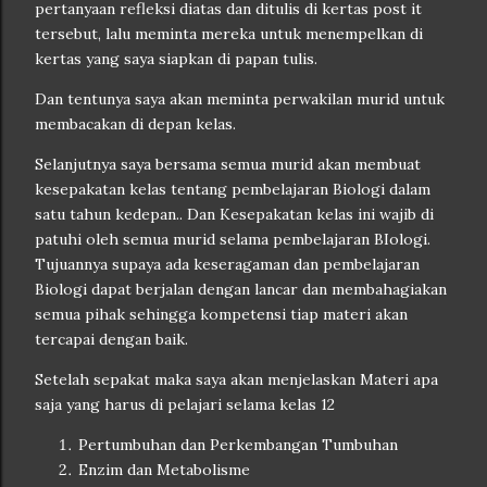
pertanyaan refleksi diatas dan ditulis di kertas post it
tersebut, lalu meminta mereka untuk menempelkan di
kertas yang saya siapkan di papan tulis.
Dan tentunya saya akan meminta perwakilan murid untuk
membacakan di depan kelas.
Selanjutnya saya bersama semua murid akan membuat
kesepakatan kelas tentang pembelajaran Biologi dalam
satu tahun kedepan.. Dan Kesepakatan kelas ini wajib di
patuhi oleh semua murid selama pembelajaran BIologi.
Tujuannya supaya ada keseragaman dan pembelajaran
Biologi dapat berjalan dengan lancar dan membahagiakan
semua pihak sehingga kompetensi tiap materi akan
tercapai dengan baik.
Setelah sepakat maka saya akan menjelaskan Materi apa
saja yang harus di pelajari selama kelas 12
Pertumbuhan dan Perkembangan Tumbuhan
Enzim dan Metabolisme