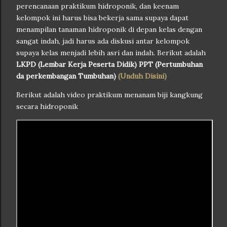
perencanaan praktikum hidroponik, dan keenam
kelompok ini harus bisa bekerja sama supaya dapat
menampilan tanaman hidroponik di depan kelas dengan
sangat indah, jadi harus ada diskusi antar kelompok
supaya kelas menjadi lebih asri dan indah. Berikut adalah
LKPD (Lembar Kerja Peserta Didik) PPT (Pertumbuhan
da perkembangan Tumbuhan)
(Unduh Disini)
Berikut adalah video praktikum menanam biji kangkung
secara hidroponik