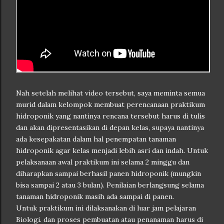
Nah setelah melihat video tersebut, saya meminta semua
murid dalam kelompok membuat perencanaan praktikum
hidroponik yang nantinya rencana tersebut harus di tulis
dan akan dipresentasikan di depan kelas, supaya nantinya
ada kesepakatan dalam hal penempatan tanaman
hidroponik agar kelas menjadi lebih asri dan indah. Untuk
pelaksanaan awal praktikum ini selama 2 minggu dan
diharapkan sampai berhasil panen hidroponik (mungkin
bisa sampai 2 atau 3 bulan). Penilaian berlangsung selama
tanaman hidroponik masih ada sampai di panen.
Untuk praktikum ini dilaksanakan di luar jam pelajaran
Biologi. dan proses pembuatan atau penanaman harus di