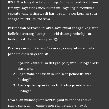
IPS LM sebanyak 4 JP per minggu... wow.. sudah 2 tahun
lamanya saya tidak melakukan ini.. saya ingin membuat
sesuatu yang istimewa di hari pertama perkenalan saya
dengan murid- murid saya...
Perkenalan pertama ini akan saya mulai dengan kegiatan
Refleksi tentang harapan murid dalam pembelajaran
Biologi satu tahun kedepan...😍
Pertanyaan refleksi yang akan saya sampaikan kepada
peserta didik saya adalah
Apakah kalian suka dengan pelajaran Biologi? Beri
alasannya!
Bagaimana perasaan kalian saat pembellajaran
Biologi?
Apa saja harapan kalian terhadap pembelajaran
Biologi?
Saya akan membagikan kertas post it kepada semua
murid saya, dan meminta mereka untuk menjawab