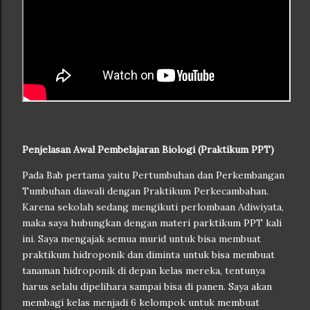
Penjelasan Awal Pembelajaran Biologi (Praktikum PPT)
Pada Bab pertama yaitu Pertumbuhan dan Perkembangan
Tumbuhan diawali dengan Praktikum Perkecambahan.
Karena sekolah sedang mengikuti perlombaan Adiwiyata,
maka saya hubungkan dengan materi parktikum PPT kali
ini. Saya mengajak semua murid untuk bisa membuat
praktikum hidroponik dan diminta untuk bisa membuat
tanaman hidroponik di depan kelas mereka, tentunya
harus selalu dipelihara sampai bisa di panen. Saya akan
membagi kelas menjadi 6 kelompok untuk membuat