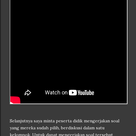
Selanjutnya saya minta peserta didik mengerjakan soal
yang mereka sudah pilih, berdiskusi dalam satu
kelompok. Untuk dapat mengerjakan soal tersebut