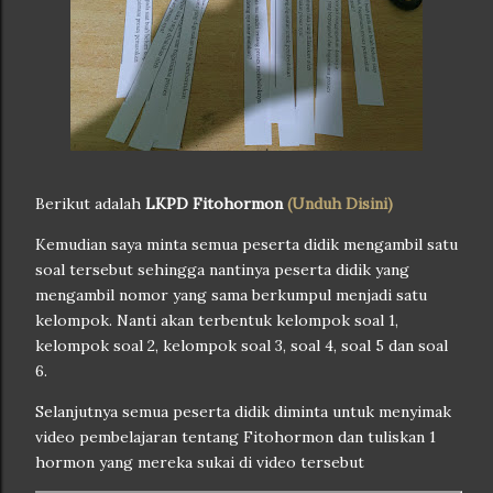
Berikut adalah
LKPD Fitohormon
(Unduh Disini)
Kemudian saya minta semua peserta didik mengambil satu
soal tersebut sehingga nantinya peserta didik yang
mengambil nomor yang sama berkumpul menjadi satu
kelompok. Nanti akan terbentuk kelompok soal 1,
kelompok soal 2, kelompok soal 3, soal 4, soal 5 dan soal
6.
Selanjutnya semua peserta didik diminta untuk menyimak
video pembelajaran tentang Fitohormon dan tuliskan 1
hormon yang mereka sukai di video tersebut