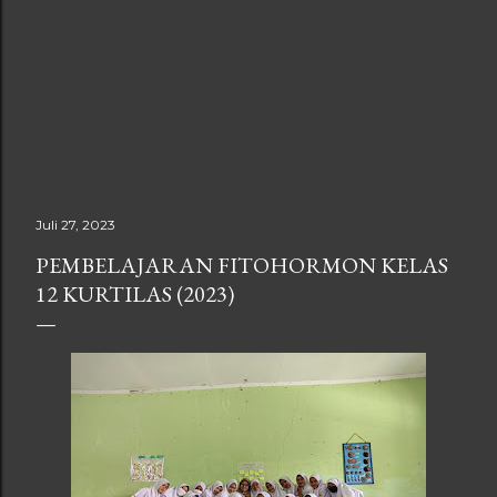
Juli 27, 2023
PEMBELAJARAN FITOHORMON KELAS
12 KURTILAS (2023)