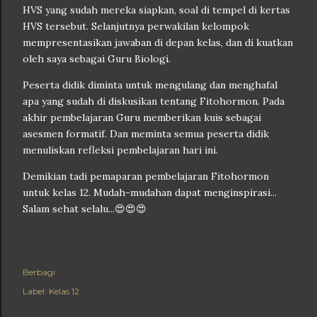
HVS yang sudah mereka siapkan, soal di tempel di kertas
HVS tersebut. Selanjutnya perwakilan kelompok
mempresentasikan jawaban di depan kelas, dan di kuatkan
oleh saya sebagai Guru Biologi.
Peserta didik diminta untuk mengulang dan menghafal
apa yang sudah di diskusikan tentang Fitohormon. Pada
akhir pembelajaran Guru memberikan kuis sebagai
asesmen formatif. Dan meminta semua peserta didik
menuliskan refleksi pembelajaran hari ini.
Demikian tadi pemaparan pembelajaran Fitohormon
untuk kelas 12. Mudah-mudahan dapat menginspirasi...
Salam sehat selalu...😍😍😍
Berbagi
Label:
Kelas 12