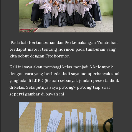
Pada bab Pertumbuhan dan Perkemabangan Tumbuhan
terdapat materi tentang hormon pada tumbuhan yang
kita sebut dengan Fitohormon.
Kali ini saya akan membagi kelas menjadi 6 kelompok
dengan cara yang berbeda. Jadi saya memperbanyak soal
yang ada di LKPD (6 soal) sebanyak jumlah peserta didik
di kelas. Selanjutnya saya potong- potong tiap soal
seperti gambar di bawah ini