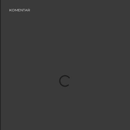
KOMENTAR