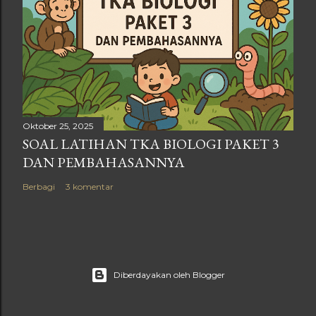
Oktober 25, 2025
SOAL LATIHAN TKA BIOLOGI PAKET 3
DAN PEMBAHASANNYA
Berbagi
3 komentar
Diberdayakan oleh Blogger