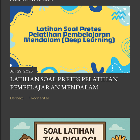
Juli 29, 2025
LATIHAN SOAL PRETES PELATIHAN
PEMBELAJARAN MENDALAM
Berbagi
1 komentar