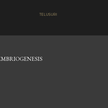
TELUSURI
EMBRIOGENESIS