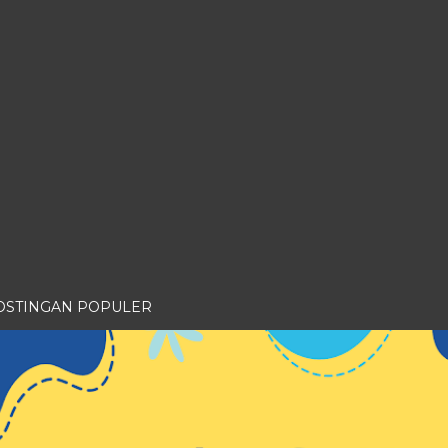
OSTINGAN POPULER