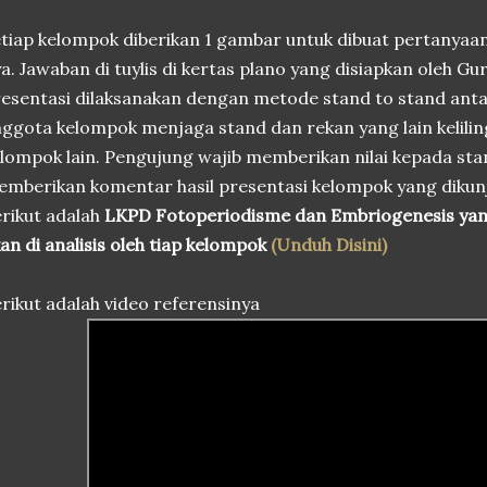
tiap kelompok diberikan 1 gambar untuk dibuat pertanyaan 
a. Jawaban di tuylis di kertas plano yang disiapkan oleh Gur
esentasi dilaksanakan dengan metode stand to stand anta
ggota kelompok menjaga stand dan rekan yang lain kelili
lompok lain. Pengujung wajib memberikan nilai kepada sta
mberikan komentar hasil presentasi kelompok yang dikun
rikut adalah
LKPD Fotoperiodisme dan Embriogenesis ya
an di analisis oleh tiap kelompok
(Unduh Disini)
rikut adalah video referensinya