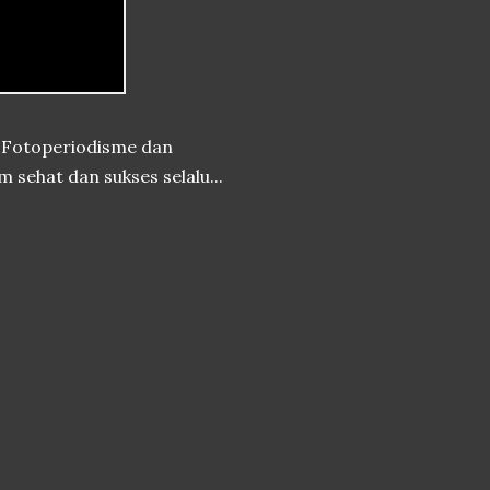
 Fotoperiodisme dan
sehat dan sukses selalu...