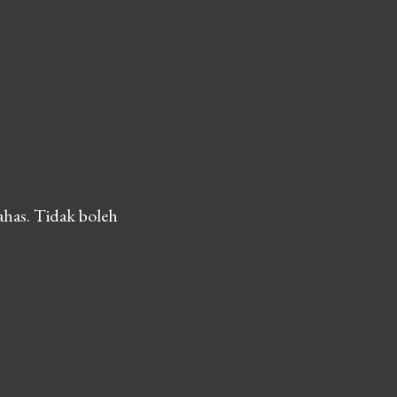
ahas. Tidak boleh