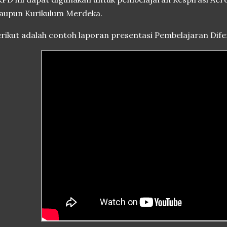
aupun Kurikulum Merdeka.
rikut adalah contoh laporan presentasi Pembelajaran Dife