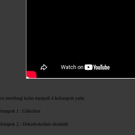
ru membagi kelas menjadi 4 kelompok yaitu
lompok 1 : Glikolisis
lompok 2 : Dekarboksilasi oksidatif