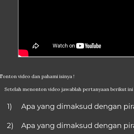
 T
onton video dan pahami isinya !
Setelah menonton video jawablah pertanyaan berikut ini
1)
Apa yang dimaksud dengan pir
2)
Apa yang dimaksud dengan pir