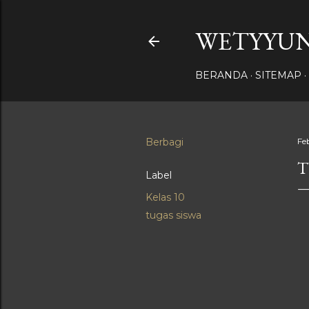
WETYYUN
BERANDA
SITEMAP
Berbagi
Fe
T
Label
Kelas 10
tugas siswa