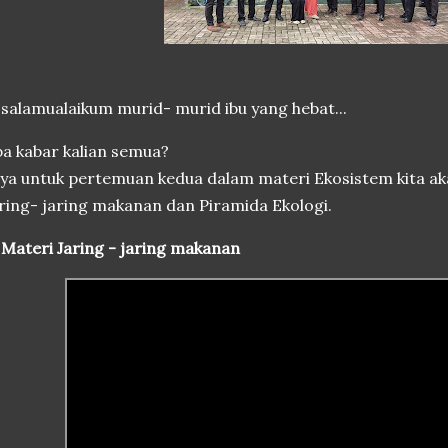
salamualaikum murid- murid ibu yang hebat...
a kabar kalian semua?
ya untuk pertemuan kedua dalam materi Ekosistem kita a
ring- jaring makanan dan Piramida Ekologi.
 Materi Jaring - jaring makanan