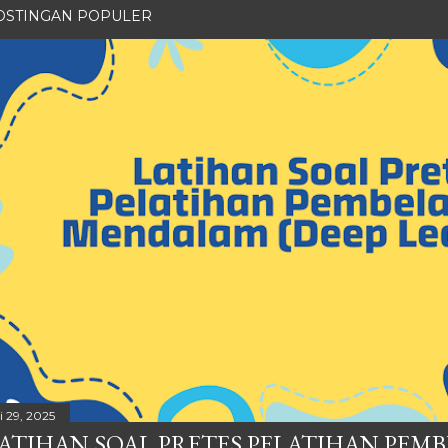
OSTINGAN POPULER
i 29, 2025
ATIHAN SOAL PRETES PELATIHAN PEM