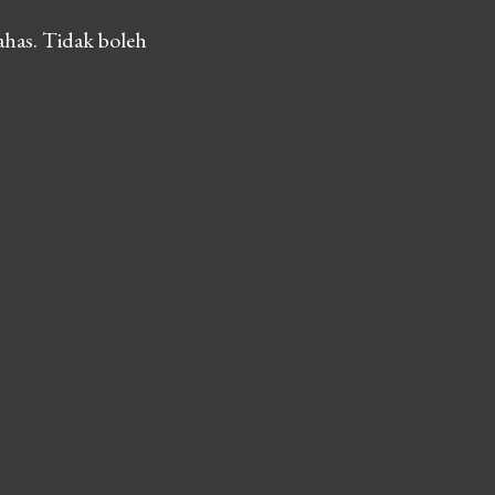
ahas. Tidak boleh