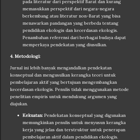
pada literatur dari perspektif Barat dan kurang
memasukkan perspektif dari negara-negara
berkembang atau literatur non-Barat yang bisa
menawarkan pandangan yang berbeda tentang
pendidikan ekologis dan kecerdasan ekologis.
Penambahan referensi dari berbagai budaya dapat
memperkaya pendekatan yang diusulkan.
4. Metodologi:
Jurnal ini lebih banyak mengandalkan pendekatan
konseptual dan mengusulkan kerangka teori untuk
pembelajaran aktif yang bertujuan mengembangkan
kecerdasan ekologis. Penulis tidak menggunakan metode
penelitian empiris untuk mendukung argumen yang
diajukan.
Kekuatan:
Pendekatan konseptual yang digunakan
memungkinkan penulis untuk menyusun kerangka
kerja yang jelas dan terstruktur untuk penerapan
pembelajaran aktif dalam pendidikan ekologis.