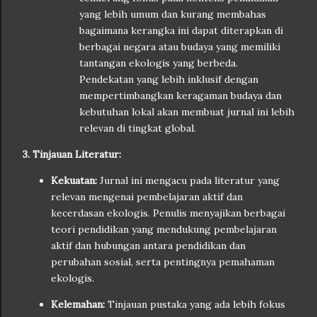
yang lebih umum dan kurang membahas
bagaimana kerangka ini dapat diterapkan di
berbagai negara atau budaya yang memiliki
tantangan ekologis yang berbeda.
Pendekatan yang lebih inklusif dengan
mempertimbangkan keragaman budaya dan
kebutuhan lokal akan membuat jurnal ini lebih
relevan di tingkat global.
3. Tinjauan Literatur:
Kekuatan:
Jurnal ini mengacu pada literatur yang
relevan mengenai pembelajaran aktif dan
kecerdasan ekologis. Penulis menyajikan berbagai
teori pendidikan yang mendukung pembelajaran
aktif dan hubungan antara pendidikan dan
perubahan sosial, serta pentingnya pemahaman
ekologis.
Kelemahan:
Tinjauan pustaka yang ada lebih fokus