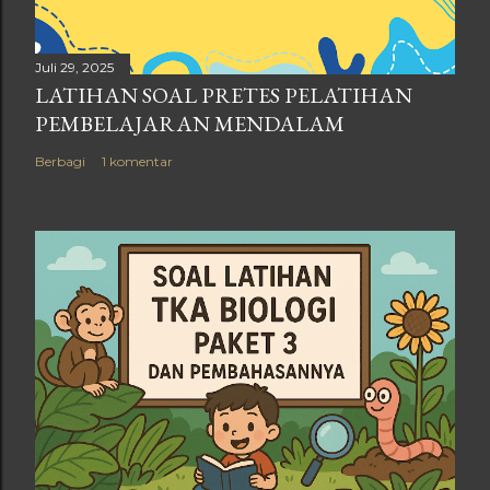
Juli 29, 2025
LATIHAN SOAL PRETES PELATIHAN
PEMBELAJARAN MENDALAM
Berbagi
1 komentar