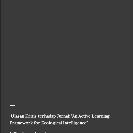
Ulasan Kritis terhadap Jurnal: "An Active Learning
Framework for Ecological Intelligence"