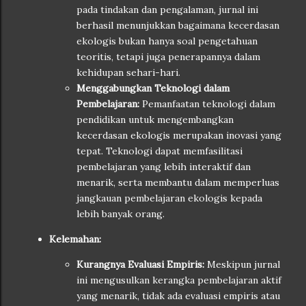
pada tindakan dan pengalaman, jurnal ini
berhasil menunjukkan bagaimana kecerdasan
ekologis bukan hanya soal pengetahuan
teoritis, tetapi juga penerapannya dalam
kehidupan sehari-hari.
Menggabungkan Teknologi dalam
Pembelajaran:
Pemanfaatan teknologi dalam
pendidikan untuk mengembangkan
kecerdasan ekologis merupakan inovasi yang
tepat. Teknologi dapat memfasilitasi
pembelajaran yang lebih interaktif dan
menarik, serta membantu dalam memperluas
jangkauan pembelajaran ekologis kepada
lebih banyak orang.
Kelemahan:
Kurangnya Evaluasi Empiris:
Meskipun jurnal
ini mengusulkan kerangka pembelajaran aktif
yang menarik, tidak ada evaluasi empiris atau