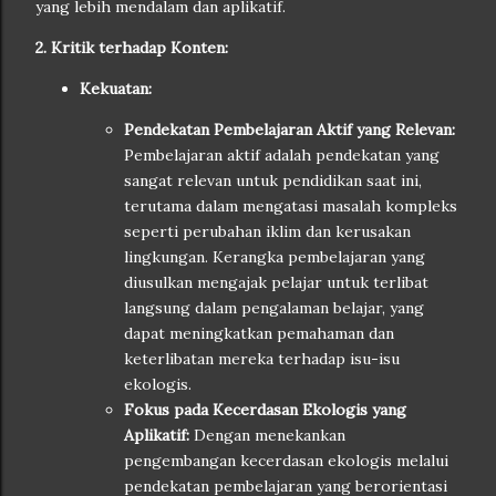
yang lebih mendalam dan aplikatif.
2. Kritik terhadap Konten:
Kekuatan:
Pendekatan Pembelajaran Aktif yang Relevan:
Pembelajaran aktif adalah pendekatan yang
sangat relevan untuk pendidikan saat ini,
terutama dalam mengatasi masalah kompleks
seperti perubahan iklim dan kerusakan
lingkungan. Kerangka pembelajaran yang
diusulkan mengajak pelajar untuk terlibat
langsung dalam pengalaman belajar, yang
dapat meningkatkan pemahaman dan
keterlibatan mereka terhadap isu-isu
ekologis.
Fokus pada Kecerdasan Ekologis yang
Aplikatif:
Dengan menekankan
pengembangan kecerdasan ekologis melalui
pendekatan pembelajaran yang berorientasi