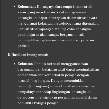
Kelemahan:
Kurangnya data empiris atau studi
kasus yang mendemonstrasikan bagaimana
kerangka ini dapat diterapkan dalam situasi nyata
mengurangi kekuatan metodologi yang digunakan.
Sebuah studi lapangan atau uji coba kerangka
pembelajaran akan sangat berguna untuk
menunjukkan bagaimana teori ini bekerja dalam
praktik.
5. Hasil dan Interpretasi:
Kekuatan:
Penulis berhasil menggambarkan
bagaimana pembelajaran aktif dapat meningkatkan
pemahaman dan keterlibatan pelajar dengan
masalah lingkungan. Dengan menunjukkan
hubungan langsung antara tindakan manusia dan
dampaknya terhadap lingkungan, kerangka ini
berpotensi menciptakan perubahan positif dalam
perilaku ekologis pelajar.