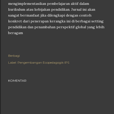
mengimplementasikan pembelajaran aktif dalam
kurikulum atau kebijakan pendidikan. Jurnal ini akan
sangat bermanfaat jika dilengkapi dengan contoh
konkret dari penerapan kerangka ini di berbagai setting
pendidikan dan penambahan perspektif global yang lebih
beragam
Berbagi
Label:
Pengembangan Ecopedagogik IPS
KOMENTAR