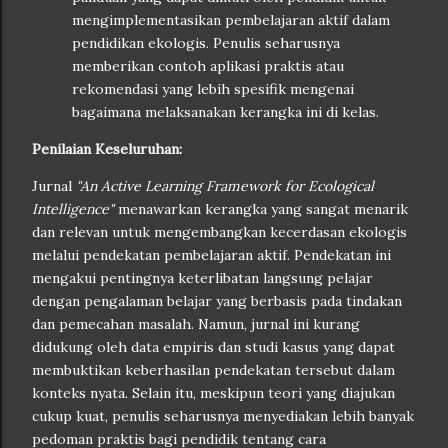
mengimplementasikan pembelajaran aktif dalam
pendidikan ekologis. Penulis seharusnya
memberikan contoh aplikasi praktis atau
rekomendasi yang lebih spesifik mengenai
bagaimana melaksanakan kerangka ini di kelas.
Penilaian Keseluruhan:
Jurnal
"An Active Learning Framework for Ecological
Intelligence"
menawarkan kerangka yang sangat menarik
dan relevan untuk mengembangkan kecerdasan ekologis
melalui pendekatan pembelajaran aktif. Pendekatan ini
mengakui pentingnya keterlibatan langsung pelajar
dengan pengalaman belajar yang berbasis pada tindakan
dan pemecahan masalah. Namun, jurnal ini kurang
didukung oleh data empiris dan studi kasus yang dapat
membuktikan keberhasilan pendekatan tersebut dalam
konteks nyata. Selain itu, meskipun teori yang diajukan
cukup kuat, penulis seharusnya menyediakan lebih banyak
pedoman praktis bagi pendidik tentang cara