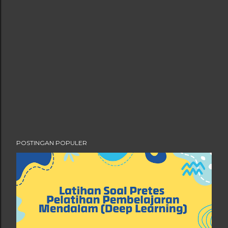
POSTINGAN POPULER