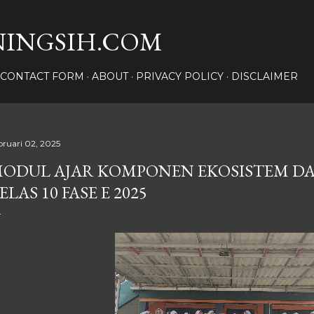
Langsung ke konten utama
INGSIH.COM
CONTACT FORM
ABOUT
PRIVACY POLICY
DISCLAIMER
bruari 02, 2025
ODUL AJAR KOMPONEN EKOSISTEM DA
ELAS 10 FASE E 2025