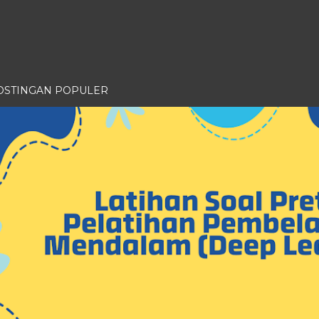
OSTINGAN POPULER