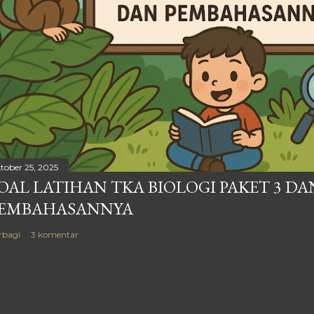
tober 25, 2025
OAL LATIHAN TKA BIOLOGI PAKET 3 DA
EMBAHASANNYA
rbagi
3 komentar