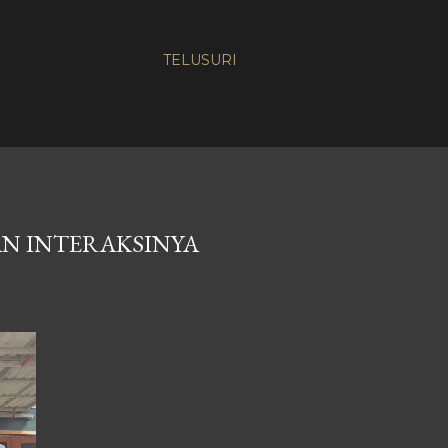
TELUSURI
N INTERAKSINYA