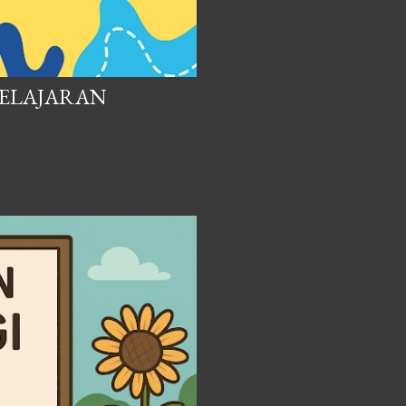
BELAJARAN