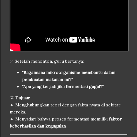
✅ Setelah menonton, guru bertanya:
"Bagaimana mikroorganisme membantu dalam
pembuatan makanan ini?"
"Apa yang terjadi jika fermentasi gagal?"
💡
Tujuan:
🔸 Menghubungkan teori dengan fakta nyata di sekitar
mereka.
🔸 Menyadari bahwa proses fermentasi memiliki
faktor
keberhasilan dan kegagalan
.