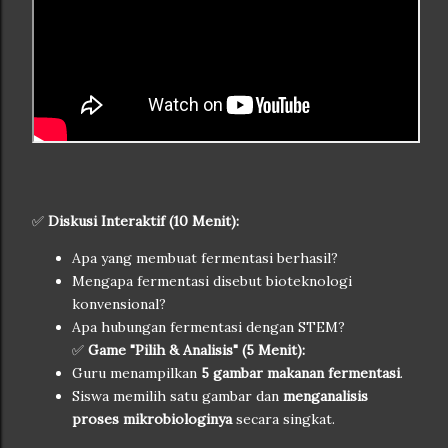
✅
Diskusi Interaktif (10 Menit):
Apa yang membuat fermentasi berhasil?
Mengapa fermentasi disebut bioteknologi
konvensional?
Apa hubungan fermentasi dengan STEM?
✅
Game "Pilih & Analisis" (5 Menit):
Guru menampilkan
5 gambar makanan fermentasi
.
Siswa memilih satu gambar dan
menganalisis
proses mikrobiologinya
secara singkat.