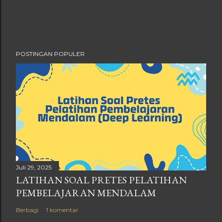
POSTINGAN POPULER
Juli 29, 2025
LATIHAN SOAL PRETES PELATIHAN
PEMBELAJARAN MENDALAM
Berbagi
1 komentar