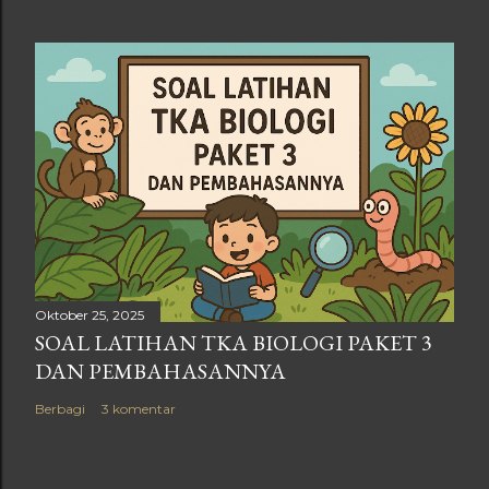
Oktober 25, 2025
SOAL LATIHAN TKA BIOLOGI PAKET 3
DAN PEMBAHASANNYA
Berbagi
3 komentar