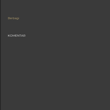
Berbagi
KOMENTAR