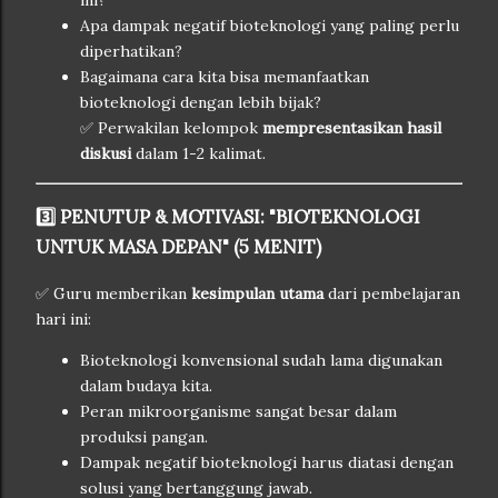
Apa dampak negatif bioteknologi yang paling perlu
diperhatikan?
Bagaimana cara kita bisa memanfaatkan
bioteknologi dengan lebih bijak?
✅ Perwakilan kelompok
mempresentasikan hasil
diskusi
dalam 1-2 kalimat.
3️⃣ PENUTUP & MOTIVASI: "BIOTEKNOLOGI
UNTUK MASA DEPAN" (5 MENIT)
✅ Guru memberikan
kesimpulan utama
dari pembelajaran
hari ini:
Bioteknologi konvensional sudah lama digunakan
dalam budaya kita.
Peran mikroorganisme sangat besar dalam
produksi pangan.
Dampak negatif bioteknologi harus diatasi dengan
solusi yang bertanggung jawab.