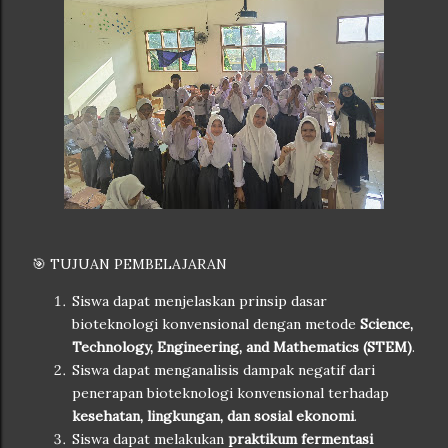
🎯 TUJUAN PEMBELAJARAN
Siswa dapat menjelaskan prinsip dasar
bioteknologi konvensional dengan metode
Science,
Technology, Engineering, and Mathematics (STEM)
.
Siswa dapat menganalisis dampak negatif dari
penerapan bioteknologi konvensional terhadap
kesehatan, lingkungan, dan sosial ekonomi
.
Siswa dapat melakukan
praktikum fermentasi