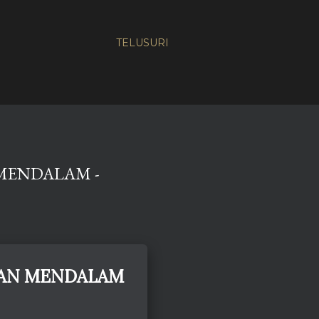
TELUSURI
MENDALAM -
RAN MENDALAM