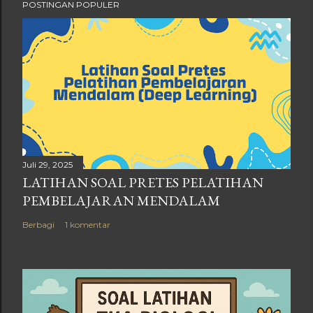
POSTINGAN POPULER
Juli 29, 2025
LATIHAN SOAL PRETES PELATIHAN
PEMBELAJARAN MENDALAM
Berbagi
1 komentar