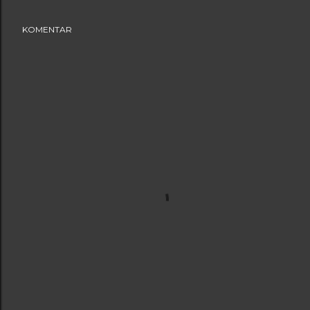
KOMENTAR