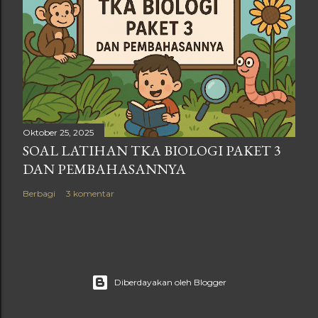
Oktober 25, 2025
SOAL LATIHAN TKA BIOLOGI PAKET 3
DAN PEMBAHASANNYA
Berbagi
3 komentar
Diberdayakan oleh Blogger