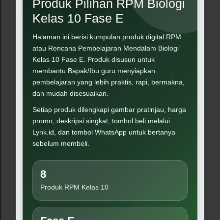
Produk Pilihan RPM Biologi
Kelas 10 Fase E
Halaman ini berisi kumpulan produk digital RPM
atau Rencana Pembelajaran Mendalam Biologi
Kelas 10 Fase E. Produk disusun untuk
membantu Bapak/Ibu guru menyiapkan
pembelajaran yang lebih praktis, rapi, bermakna,
dan mudah disesuaikan.
Setiap produk dilengkapi gambar pratinjau, harga
promo, deskripsi singkat, tombol beli melalui
Lynk.id, dan tombol WhatsApp untuk bertanya
sebelum membeli.
8
Produk RPM Kelas 10