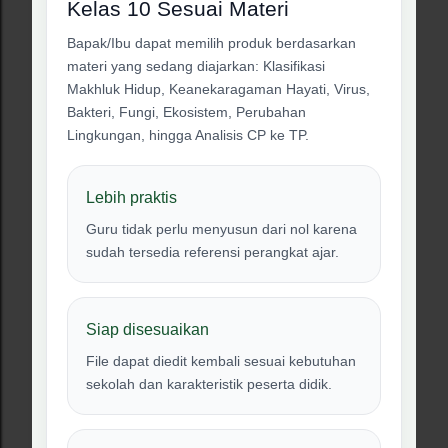
Kelas 10 Sesuai Materi
Bapak/Ibu dapat memilih produk berdasarkan
materi yang sedang diajarkan: Klasifikasi
Makhluk Hidup, Keanekaragaman Hayati, Virus,
Bakteri, Fungi, Ekosistem, Perubahan
Lingkungan, hingga Analisis CP ke TP.
Lebih praktis
Guru tidak perlu menyusun dari nol karena
sudah tersedia referensi perangkat ajar.
Siap disesuaikan
File dapat diedit kembali sesuai kebutuhan
sekolah dan karakteristik peserta didik.