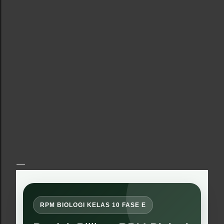
RPM BIOLOGI KELAS 10 FASE E