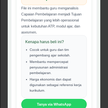
KOMENTAR