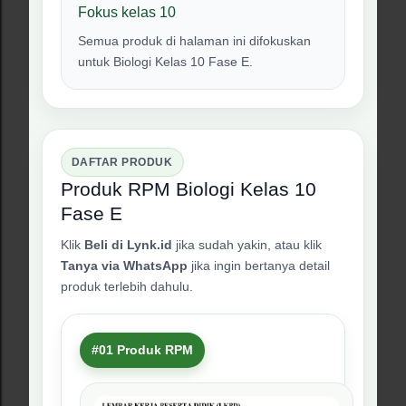
Fokus kelas 10
Semua produk di halaman ini difokuskan
untuk Biologi Kelas 10 Fase E.
DAFTAR PRODUK
Produk RPM Biologi Kelas 10
Fase E
Klik
Beli di Lynk.id
jika sudah yakin, atau klik
Tanya via WhatsApp
jika ingin bertanya detail
produk terlebih dahulu.
#01 Produk RPM