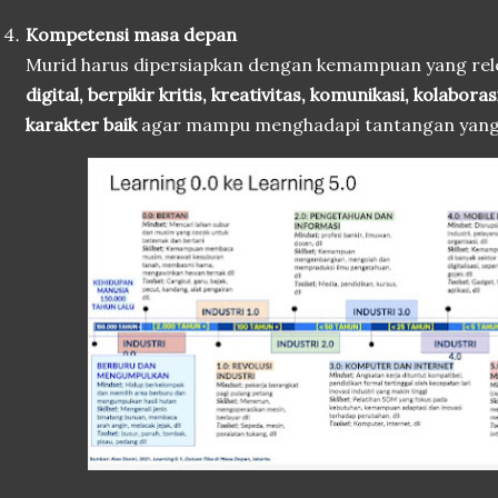
Kompetensi masa depan
Murid harus dipersiapkan dengan kemampuan yang rele
digital, berpikir kritis, kreativitas, komunikasi, kolabor
karakter baik
agar mampu menghadapi tantangan yang 