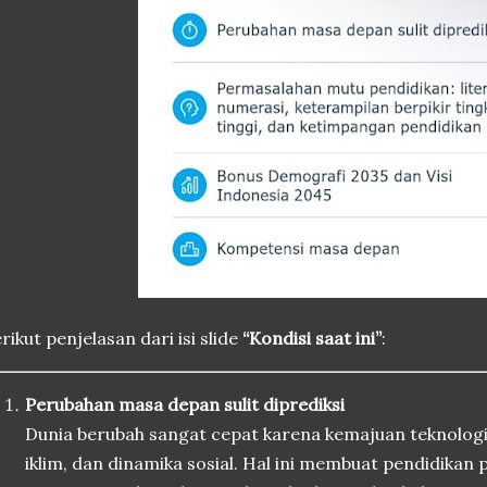
rikut penjelasan dari isi slide
“Kondisi saat ini”
:
Perubahan masa depan sulit diprediksi
Dunia berubah sangat cepat karena kemajuan teknologi,
iklim, dan dinamika sosial. Hal ini membuat pendidikan