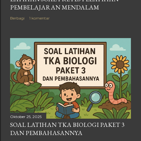
PEMBELAJARAN MENDALAM
Berbagi
1 komentar
Oktober 25, 2025
SOAL LATIHAN TKA BIOLOGI PAKET 3
DAN PEMBAHASANNYA