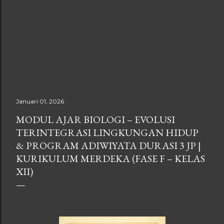
Januari 01, 2026
MODUL AJAR BIOLOGI – EVOLUSI
TERINTEGRASI LINGKUNGAN HIDUP
& PROGRAM ADIWIYATA DURASI 3 JP |
KURIKULUM MERDEKA (FASE F – KELAS
XII)