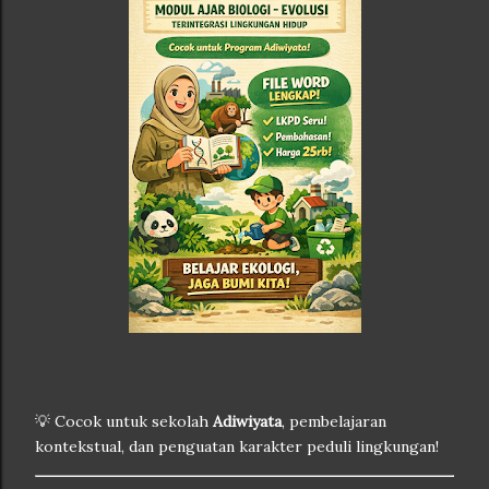
💡 Cocok untuk sekolah
Adiwiyata
, pembelajaran
kontekstual, dan penguatan karakter peduli lingkungan!