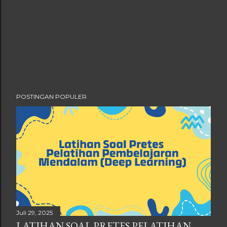
POSTINGAN POPULER
Juli 29, 2025
LATIHAN SOAL PRETES PELATIHAN