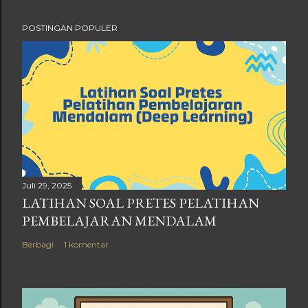
POSTINGAN POPULER
Juli 29, 2025
LATIHAN SOAL PRETES PELATIHAN
PEMBELAJARAN MENDALAM
Berbagi
1 komentar