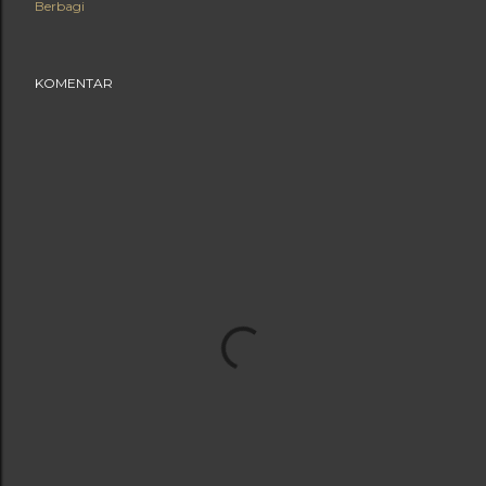
Berbagi
KOMENTAR