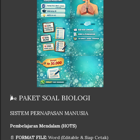
🌬️ PAKET SOAL BIOLOGI
SISTEM PERNAPASAN MANUSIA
Pembelajaran Mendalam (HOTS)
📄
FORMAT FILE:
Word (Editable & Siap Cetak)