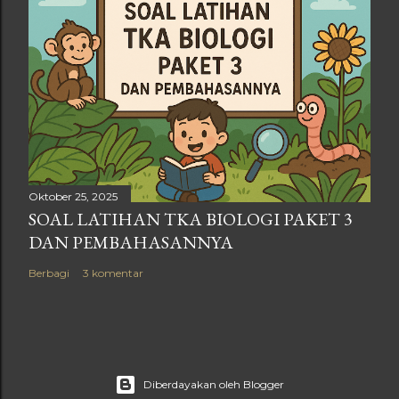
Oktober 25, 2025
SOAL LATIHAN TKA BIOLOGI PAKET 3
DAN PEMBAHASANNYA
Berbagi
3 komentar
Diberdayakan oleh Blogger