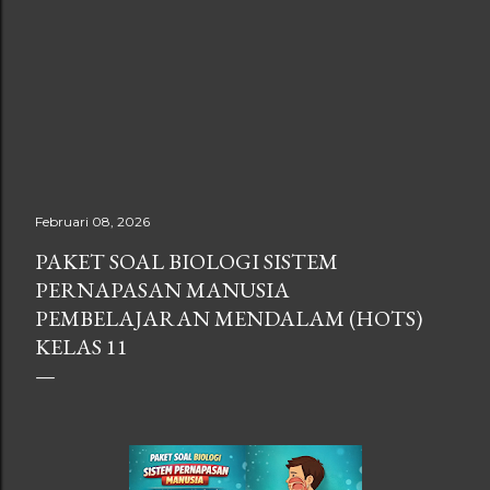
Februari 08, 2026
PAKET SOAL BIOLOGI SISTEM
PERNAPASAN MANUSIA
PEMBELAJARAN MENDALAM (HOTS)
KELAS 11