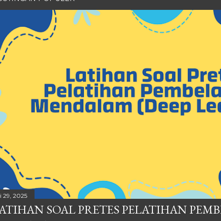
i 29, 2025
ATIHAN SOAL PRETES PELATIHAN PEM