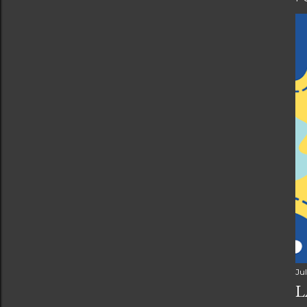
Jul
L