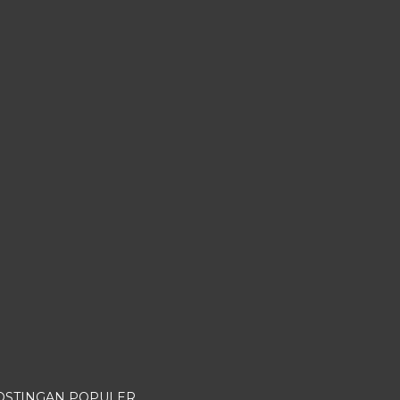
OSTINGAN POPULER