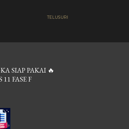
TELUSURI
A SIAP PAKAI 🔥
11 FASE F