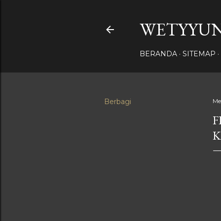
WETYYUN
BERANDA
SITEMAP
Berbagi
Me
F
K