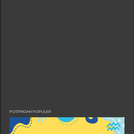
POSTINGAN POPULER