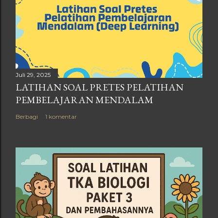
Juli 29, 2025
LATIHAN SOAL PRETES PELATIHAN
PEMBELAJARAN MENDALAM
Berbagi
1 komentar