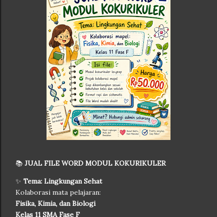
📚
JUAL FILE WORD MODUL KOKURIKULER
✨
Tema: Lingkungan Sehat
Kolaborasi mata pelajaran:
Fisika, Kimia, dan Biologi
Kelas 11 SMA Fase F