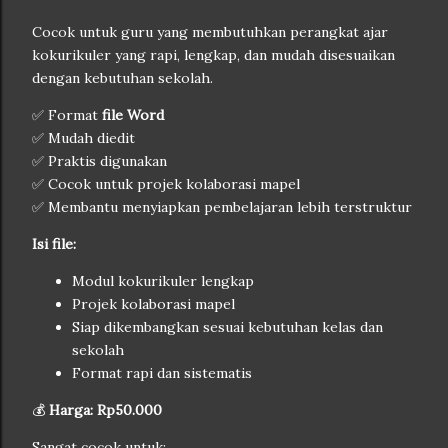
Cocok untuk guru yang membutuhkan perangkat ajar
kokurikuler yang rapi, lengkap, dan mudah disesuaikan
dengan kebutuhan sekolah.
✅ Format
file Word
✅ Mudah diedit
✅ Praktis digunakan
✅ Cocok untuk projek kolaborasi mapel
✅ Membantu menyiapkan pembelajaran lebih terstruktur
Isi file:
Modul kokurikuler lengkap
Projek kolaborasi mapel
Siap dikembangkan sesuai kebutuhan kelas dan
sekolah
Format rapi dan sistematis
💰
Harga: Rp50.000
Sangat cocok untuk: