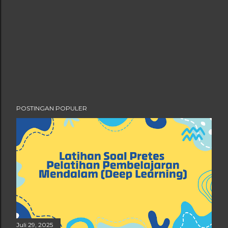
POSTINGAN POPULER
Juli 29, 2025