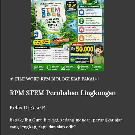
🌱
FILE WORD RPM BIOLOGI SIAP PAKAI
🌱
RPM STEM Perubahan Lingkungan
Kelas 10 Fase E
Bapak/Ibu Guru Biologi, sedang mencari perangkat ajar
yang
lengkap, rapi, dan siap edit
?