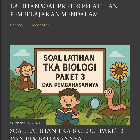
LATIHAN SOAL PRETES PELATIHAN
PEMBELAJARAN MENDALAM
Berbagi
1 komentar
Oktober 25, 2025
SOAL LATIHAN TKA BIOLOGI PAKET 3
DAN PEMBAHASANNYA