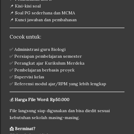
📌 Kisi-kisi soal
📌 Soal PG sederhana dan MCMA
📌 Kunci jawaban dan pembahasan
Cocok untuk:
✅ Administrasi guru Biologi
✅ Persiapan pembelajaran semester
✅ Perangkat ajar Kurikulum Merdeka
✅ Pembelajaran berbasis proyek
✅ Supervisi kelas
✅ Referensi modul ajar/RPM yang lebih lengkap
💰
Harga File Word: Rp50.000
File langsung siap digunakan dan bisa diedit sesuai
kebutuhan sekolah masing-masing.
📩 Berminat?