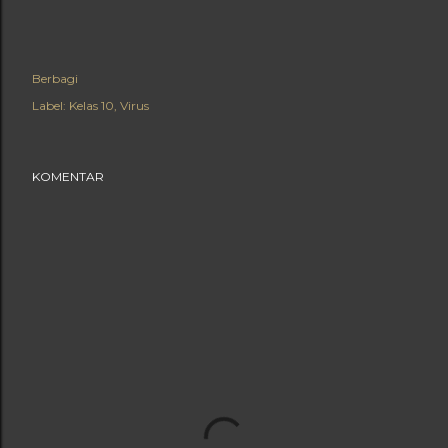
Berbagi
Label:
Kelas 10
Virus
KOMENTAR