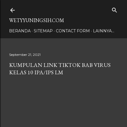
Langsung ke konten utama
WETYYUNINGSIH.COM
BERANDA
SITEMAP
CONTACT FORM
LAINNYA…
September 21, 2021
KUMPULAN LINK TIKTOK BAB VIRUS
KELAS 10 IPA/IPS LM