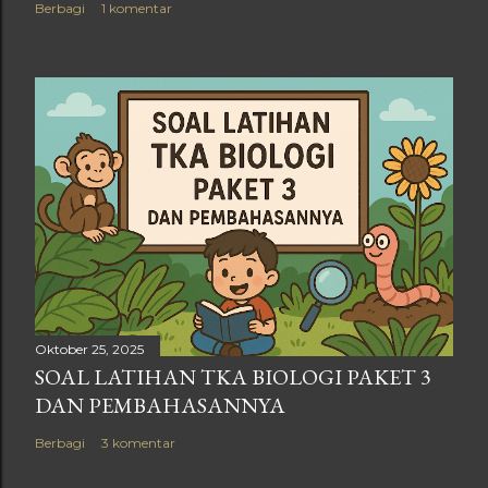
Berbagi
1 komentar
Oktober 25, 2025
SOAL LATIHAN TKA BIOLOGI PAKET 3
DAN PEMBAHASANNYA
Berbagi
3 komentar