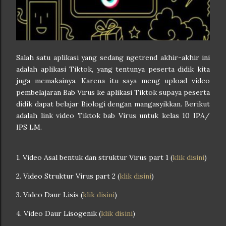
Salah satu aplikasi yang sedang ngetrend akhir-akhir ini
adalah aplikasi Tiktok, yang tentunya peserta didik kita
juga memakainya. Karena itu saya meng upload video
pembelajaran Bab Virus ke aplikasi Tiktok supaya peserta
didik dapat belajar Biologi dengan mangasyikkan. Berikut
adalah link video Tiktok bab Virus untuk kelas 10 IPA/
IPS LM.
1. Video Asal bentuk dan struktur Virus part 1 (
klik disini
)
2. Video Struktur Virus part 2 (
klik disini
)
3. Video Daur Lisis (
klik disini
)
4. Video Daur Lisogenik (
klik disini
)