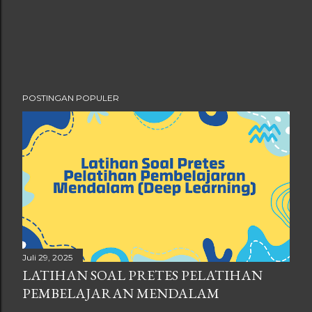
POSTINGAN POPULER
Juli 29, 2025
LATIHAN SOAL PRETES PELATIHAN
PEMBELAJARAN MENDALAM