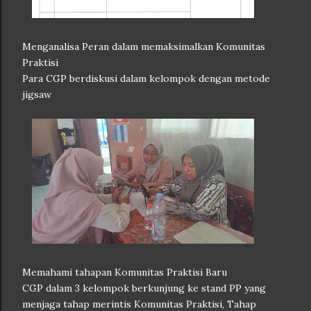
Menganalisa Peran dalam memaksimalkan Komunitas
Praktisi
Para CGP berdiskusi dalam kelompok dengan metode
jigsaw
Memahami tahapan Komunitas Praktisi Baru
CGP dalam 3 kelompok berkunjung ke stand PP yang
menjaga tahap merintis Komunitas Praktisi, Tahap