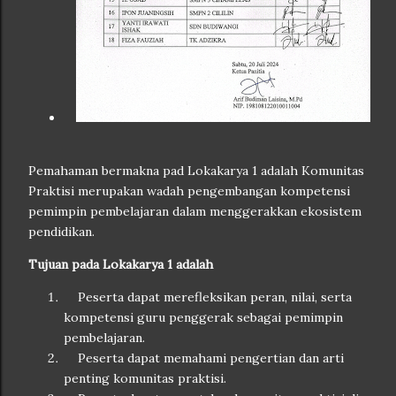
Pemahaman bermakna pad Lokakarya 1 adalah
Komunitas
Praktisi merupakan wadah pengembangan kompetensi
pemimpin pembelajaran dalam menggerakkan ekosistem
pendidikan.
Tujuan pada Lokakarya 1 adalah
Peserta dapat merefleksikan peran, nilai, serta
kompetensi guru penggerak sebagai pemimpin
pembelajaran.
Peserta dapat memahami pengertian dan arti
penting komunitas praktisi.