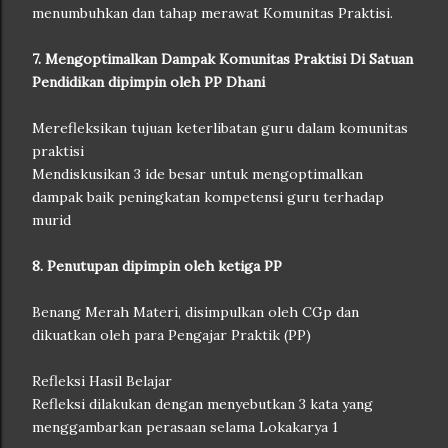
menumbuhkan dan tahap merawat Komunitas Praktisi.
7. Mengoptimalkan Dampak Komunitas Praktisi Di Satuan
Pendidikan dipimpin oleh PP Dhani
Merefleksikan tujuan keterlibatan guru dalam komunitas
praktisi
Mendiskusikan 3 ide besar untuk mengoptimalkan
dampak baik peningkatan kompetensi guru terhadap
murid
8. Penutupan dipimpin oleh ketiga PP
Benang Merah Materi, disimpulkan oleh CGp dan
dikuatkan oleh para Pengajar Praktik (PP)
Refleksi Hasil Belajar
Refleksi dilakukan dengan menyebutkan 3 kata yang
menggambarkan perasaan selama Lokakarya 1