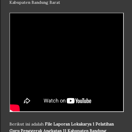
Kabupaten Bandung Barat
Berikut ini adalah
File Laporan Lokakarya 1 Pelatihan
Guru Penggerak Angkatan 11 Kabupaten Bandung