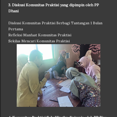
3. Diskusi Komunitas Praktisi yang dipimpin oleh PP
Dhani
Diskusi Komunitas Praktisi Berbagi Tantangan 1 Bulan
Pertama
Refleksi Manfaat Komunitas Praktisi
Sekilas Mencari Komunitas Praktisi