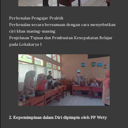
Perkenalan Pengajar Praktik
Perkenalan secara bersamaan dengan cara menyebutkan
ciri khas masing-masing
Penjelasan Tujuan dan Pembuatan Kesepakatan Belajar
pada Lokakarya 1
2. Kepemimpinan dalam Diri dipimpin oleh PP Wety