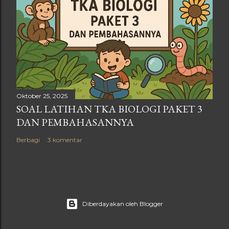
Oktober 25, 2025
SOAL LATIHAN TKA BIOLOGI PAKET 3
DAN PEMBAHASANNYA
Berbagi
3 komentar
Diberdayakan oleh Blogger