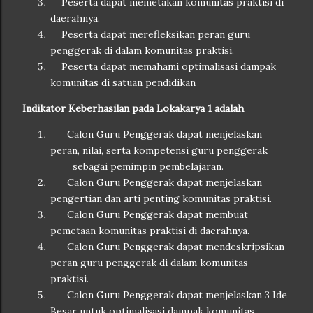
Peserta dapat memetakan komunitas praktisi di
daerahnya.
Peserta dapat merefleksikan peran guru
penggerak di dalam komunitas praktisi.
Pe
serta dapat memahami optimalisasi dampak
komunitas di satuan pendidikan
Indikator Keberhasilan pada Lokakarya 1 adalah
Calon Guru Penggerak dapat menjelaskan
peran, nilai, serta kompetensi guru penggerak
sebagai pemimpin pembelajaran.
Calon Guru Penggerak dapat menjelaskan
pengertian dan arti penting komunitas praktisi.
Calon Guru Penggerak dapat membuat
pemetaan komunitas praktisi di daerahnya.
Calon Guru Penggerak dapat mendeskripsikan
peran guru penggerak di dalam komunitas
praktisi.
Calon Guru Penggerak dapat menjelaskan 3 Ide
Besar untuk optimalisasi dampak komunitas