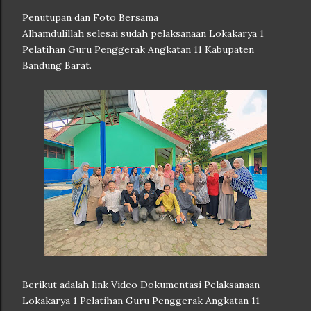
Penutupan dan Foto Bersama
Alhamdulillah selesai sudah pelaksanaan Lokakarya 1
Pelatihan Guru Penggerak Angkatan 11 Kabupaten
Bandung Barat.
Berikut adalah link Video Dokumentasi Pelaksanaan
Lokakarya 1 Pelatihan Guru Penggerak Angkatan 11