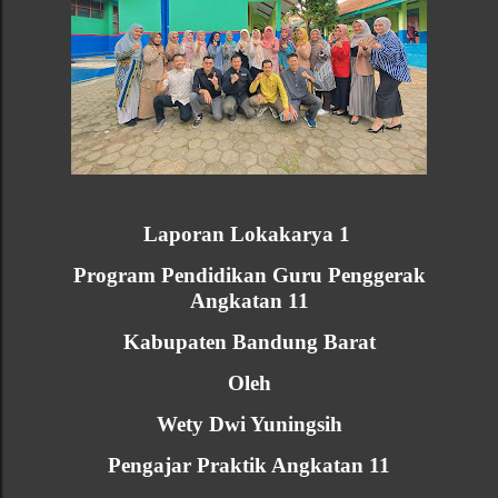
Laporan Lokakarya 1
Program Pendidikan Guru Penggerak
Angkatan 11
Kabupaten Bandung Barat
Oleh
Wety Dwi Yuningsih
Pengajar Praktik Angkatan 11