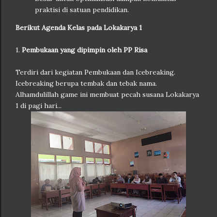
praktisi di satuan pendidikan.
Berikut Agenda Kelas pada Lokakarya 1
1.
Pembukaan yang dipimpin oleh PP Risa
Terdiri dari kegiatan Pembukaan dan Icebreaking.
Icebreaking berupa tembak dan tebak nama.
Alhamdulillah game ini membuat pecah susana Lokakarya
1 di pagi hari...