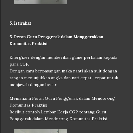
5. Istirahat
6. Peran Guru Penggerak dalam Menggerakkan
Komunitas Praktisi
Energizer dengan memberikan game perkalian kepada
para CGP.
Dengan cara berpasangan maka nanti akan suit dengan
tangan menunjukkan angka dan nati cepat- cepat untuk
menjawab dengan benar.
Memahami Peran Guru Penggerak dalam Mendorong
Komunitas Praktisi
Berikut contoh Lembar Kerja CGP tentang Guru
Penggerak dalam Mendorong Komunitas Praktisi