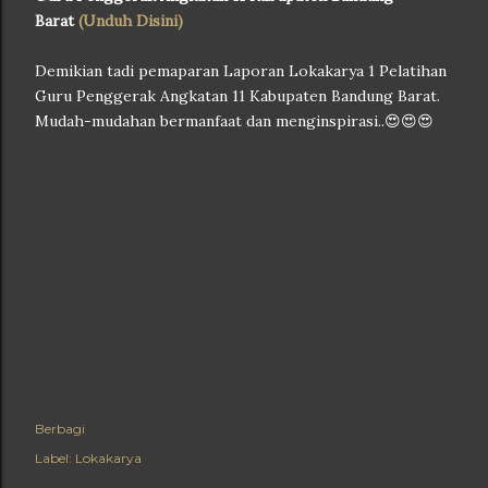
Barat
(Unduh Disini)
Demikian tadi pemaparan Laporan Lokakarya 1 Pelatihan
Guru Penggerak Angkatan 11 Kabupaten Bandung Barat.
Mudah-mudahan bermanfaat dan menginspirasi..😍😍😍
Berbagi
Label:
Lokakarya