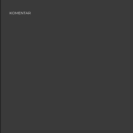
KOMENTAR