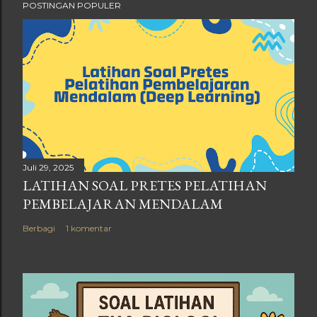
POSTINGAN POPULER
Juli 29, 2025
LATIHAN SOAL PRETES PELATIHAN
PEMBELAJARAN MENDALAM
Berbagi
1 komentar