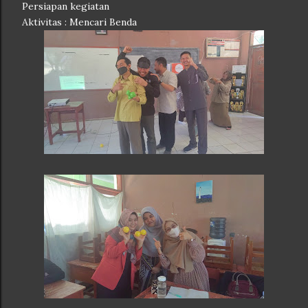
Persiapan kegiatan
Aktivitas : Mencari Benda