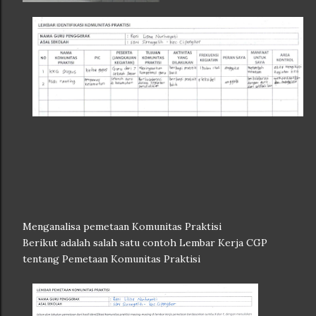
Menganalisa pemetaan Komunitas Praktisi
Berikut adalah salah satu contoh Lembar Kerja CGP
tentang Pemetaan Komunitas Praktisi