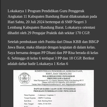
Lokakarya 1 Program Pendidikan Guru Penggerak
Angkatan 11 Kabupaten Bandung Barat dilaksanakan pada
Hari Sabtu, 20 Juli 2024 bertempat di SMP Negeri 3
Lembang Kabupaten Bandung Barat. Lokakarya orientasi
dihadiri oleh 29 Pengajar Praktik dah sekitar 170 CGP.
Setelah pembukaan oleh Panitia dari Dinas KBB dan BBGP
Jawa Barat, maka dilanjut dengan kegiatan di dalam kelas.
Saya bersama dengan PP Dhani dan PP Risa berada di kelas
6. Sehingga di kelas 6 terdapat 3 PP dan 18 CGP. Berikut
adalah daftar hadir Lokakarya 1 Kelas 6