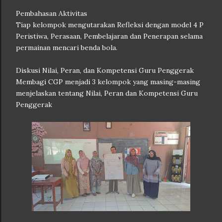
Pembahasan Aktivitas
Tiap kelompok mengutarakan Refleksi dengan model 4 P
Peristiwa, Perasaan, Pembelajaran dan Penerapan selama
permainan mencari benda bola.
Diskusi Nilai, Peran, dan Kompetensi Guru Penggerak
Membagi CGP menjadi 3 kelompok yang masing-masing
menjelaskan tentang Nilai, Peran dan Kompetensi Guru
Penggerak