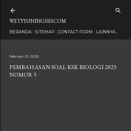
Langsung ke konten utama
WETYYUNINGSIH.COM
BERANDA
SITEMAP
CONTACT FORM
LAINNYA…
Februari 01, 2025
PEMBAHASAN SOAL KSK BIOLOGI 2023
NOMOR 5