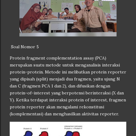
Soal Nomor 5
Protein fragment complementation assay (PCA)
merupakan suatu metode untuk menganalisis interaksi
protein-protein. Metode ini melibatkan protein reporter
yang dipisah (split) menjadi dua fragmen, yaitu ujung N
dan C (fragmen PCA 1 dan 2), dan difusikan dengan
protein-of-interest yang berpotensi berinteraksi (X dan
Y). Ketika terdapat interaksi protein of interest, fragmen
protein reporter akan mengalami rekonstitusi
(komplementasi) dan menghasilkan aktivitas reporter.