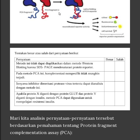
Mari kita analisis pernyataan-pernyataan tersebut
berdasarkan pemahaman tentang Protein fragment
complementation assay (PCA):