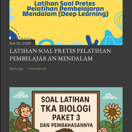
Juli 29, 2025
LATIHAN SOAL PRETES PELATIHAN
PEMBELAJARAN MENDALAM
Berbagi
1 komentar