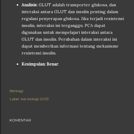
Analisis:
GLUT adalah transporter glukosa, dan
interaksi antara GLUT dan insulin penting dalam
regulasi penyerapan glukosa. Jika terjadi resistensi
insulin, interaksi ini terganggu. PCA dapat
digunakan untuk mempelajari interaksi antara
GLUT dan insulin. Perubahan dalam interaksi ini
dapat memberikan informasi tentang mekanisme
resistensi insulin.
Kesimpulan:
Benar
.
Berbagi
Label:
ksk biologi 2023
KOMENTAR