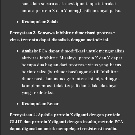
sama lain secara acak meskipun tanpa interaksi
antara protein X dan Y, menghasilkan sinyal palsu.
Kesimpulan:
Salah
.
Pernyataan 3: Senyawa inhibitor dimerisasi protease
virus tertentu dapat dianalisis dengan metode ini.
Analisis:
PCA dapat dimodifikasi untuk menganalisis
aktivitas inhibitor. Misalnya, protein X dan Y dapat
berupa dua bagian dari protease virus yang harus
berinteraksi (berdimerisasi) agar aktif. Inhibitor
dimerisasi akan mencegah interaksi ini, sehingga
komplementasi tidak terjadi dan tidak ada sinyal
yang terdeteksi.
Kesimpulan:
Benar
.
Pernyataan 4: Apabila protein X diganti dengan protein
GLUT dan protein Y diganti dengan insulin, metode PCA
dapat digunakan untuk mempelajari resistensi insulin.