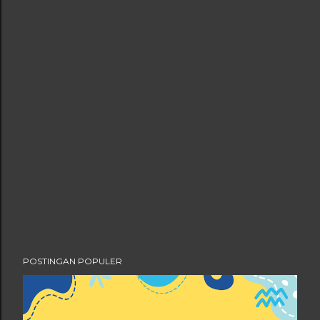
POSTINGAN POPULER