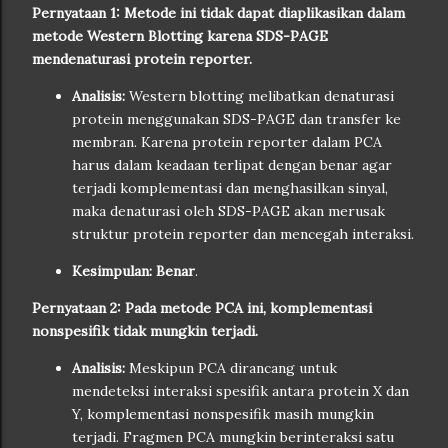
Pernyataan 1: Metode ini tidak dapat diaplikasikan dalam
metode Western Blotting karena SDS-PAGE
mendenaturasi protein reporter.
Analisis:
Western blotting melibatkan denaturasi
protein menggunakan SDS-PAGE dan transfer ke
membran. Karena protein reporter dalam PCA
harus dalam keadaan terlipat dengan benar agar
terjadi komplementasi dan menghasilkan sinyal,
maka denaturasi oleh SDS-PAGE akan merusak
struktur protein reporter dan mencegah interaksi.
Kesimpulan:
Benar
.
Pernyataan 2: Pada metode PCA ini, komplementasi
nonspesifik tidak mungkin terjadi.
Analisis:
Meskipun PCA dirancang untuk
mendeteksi interaksi spesifik antara protein X dan
Y, komplementasi nonspesifik masih mungkin
terjadi. Fragmen PCA mungkin berinteraksi satu