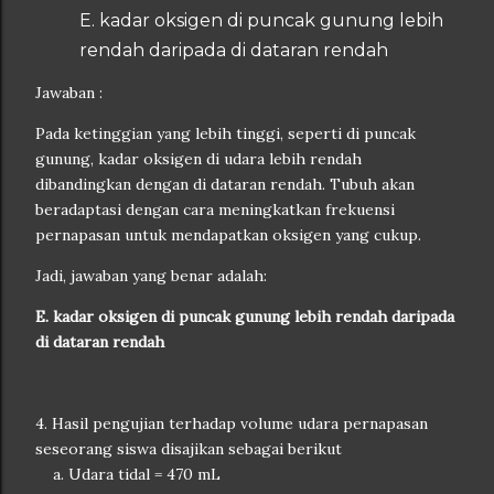
E. kadar oksigen di puncak gunung lebih
rendah daripada di dataran rendah
Jawaban :
Pada ketinggian yang lebih tinggi, seperti di puncak
gunung, kadar oksigen di udara lebih rendah
dibandingkan dengan di dataran rendah. Tubuh akan
beradaptasi dengan cara meningkatkan frekuensi
pernapasan untuk mendapatkan oksigen yang cukup.
Jadi, jawaban yang benar adalah:
E. kadar oksigen di puncak gunung lebih rendah daripada
di dataran rendah
4. Hasil pengujian terhadap volume udara pernapasan
seseorang siswa disajikan sebagai berikut
a. Udara tidal = 470 mL