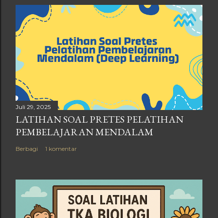
Juli 29, 2025
LATIHAN SOAL PRETES PELATIHAN
PEMBELAJARAN MENDALAM
Berbagi
1 komentar