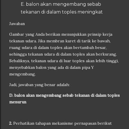
E. balon akan mengembang sebab
tekanan di dalam toples meningkat
Jawaban
Gambar yang Anda berikan menunjukkan prinsip kerja
tekanan udara. Jika membran karet di tarik ke bawah,
ruang udara di dalam toples akan bertambah besar,
sehingga tekanan udara di dalam toples akan berkurang.
Sebaliknya, tekanan udara di luar toples akan lebih tinggi,
menyebabkan balon yang ada di dalam pipa Y
mengembang.
Jadi, jawaban yang benar adalah:
D. balon akan mengembang sebab tekanan di dalam toples
menurun
2.
Perhatikan tahapan mekanisme pernapasan berikut