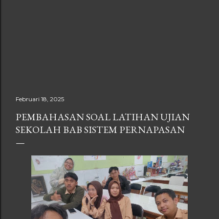
Februari 18, 2025
PEMBAHASAN SOAL LATIHAN UJIAN
SEKOLAH BAB SISTEM PERNAPASAN