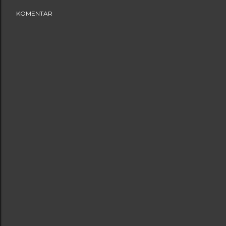
KOMENTAR