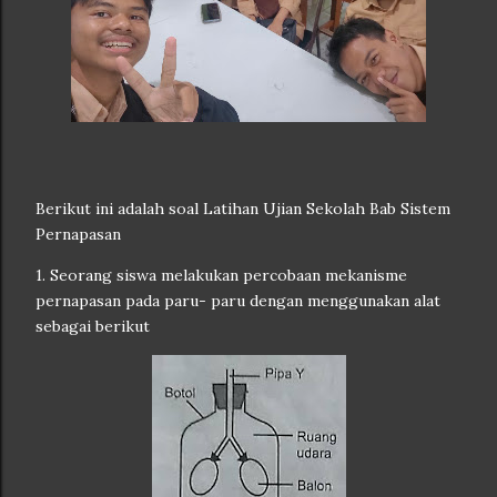
Berikut ini adalah soal Latihan Ujian Sekolah Bab Sistem
Pernapasan
1. Seorang siswa melakukan percobaan mekanisme
pernapasan pada paru- paru dengan menggunakan alat
sebagai berikut