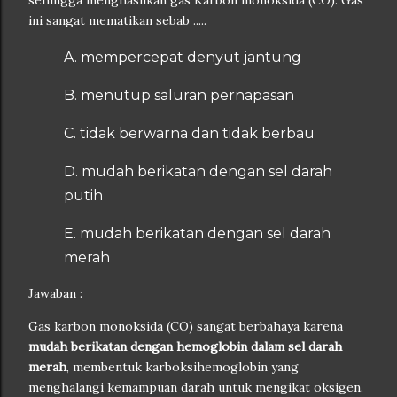
sehingga menghasilkan gas Karbon monoksida (CO). Gas
ini sangat mematikan sebab .....
A. mempercepat denyut jantung
B. menutup saluran pernapasan
C. tidak berwarna dan tidak berbau
D. mudah berikatan dengan sel darah
putih
E. mudah berikatan dengan sel darah
merah
Jawaban :
Gas karbon monoksida (CO) sangat berbahaya karena
mudah berikatan dengan hemoglobin dalam sel darah
merah
, membentuk karboksihemoglobin yang
menghalangi kemampuan darah untuk mengikat oksigen.