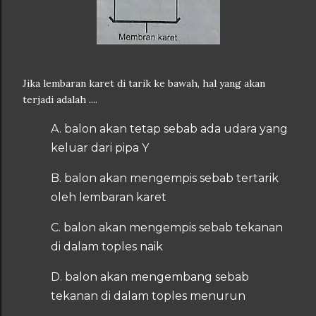
Jika lembaran karet di tarik ke bawah, hal yang akan
terjadi adalah ....
A. balon akan tetap sebab ada udara yang
keluar dari pipa Y
B. balon akan mengempis sebab tertarik
oleh lembaran karet
C. balon akan mengempis sebab tekanan
di dalam toples naik
D. balon akan mengembang sebab
tekanan di dalam toples menurun