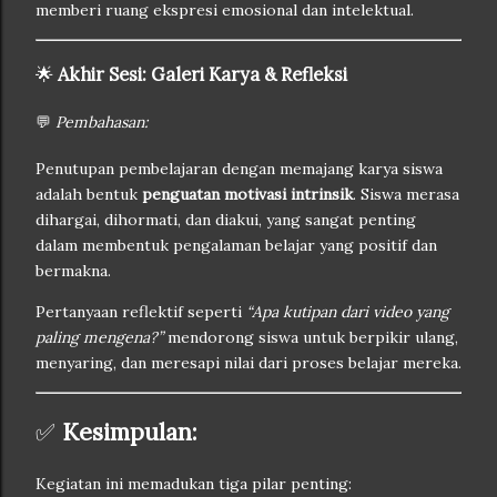
memberi ruang ekspresi emosional dan intelektual.
🌟
Akhir Sesi: Galeri Karya & Refleksi
💬
Pembahasan:
Penutupan pembelajaran dengan memajang karya siswa
adalah bentuk
penguatan motivasi intrinsik
. Siswa merasa
dihargai, dihormati, dan diakui, yang sangat penting
dalam membentuk pengalaman belajar yang positif dan
bermakna.
Pertanyaan reflektif seperti
“Apa kutipan dari video yang
paling mengena?”
mendorong siswa untuk berpikir ulang,
menyaring, dan meresapi nilai dari proses belajar mereka.
✅
Kesimpulan:
Kegiatan ini memadukan tiga pilar penting: