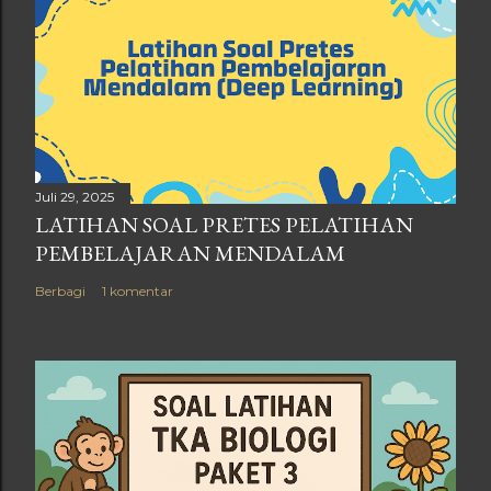
Juli 29, 2025
LATIHAN SOAL PRETES PELATIHAN
PEMBELAJARAN MENDALAM
Berbagi
1 komentar