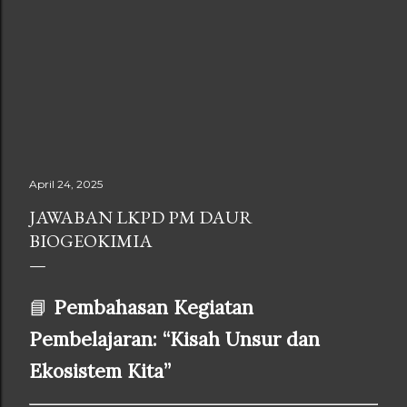
April 24, 2025
JAWABAN LKPD PM DAUR
BIOGEOKIMIA
📘
Pembahasan Kegiatan
Pembelajaran: “Kisah Unsur dan
Ekosistem Kita”