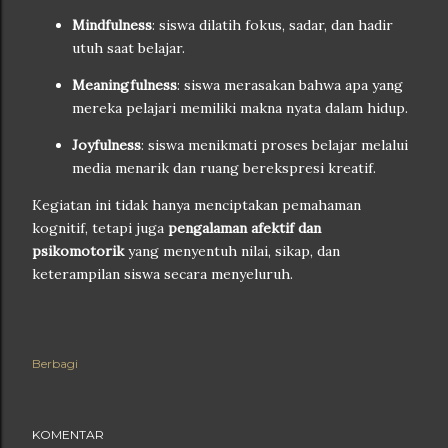
Mindfulness
: siswa dilatih fokus, sadar, dan hadir
utuh saat belajar.
Meaningfulness
: siswa merasakan bahwa apa yang
mereka pelajari memiliki makna nyata dalam hidup.
Joyfulness
: siswa menikmati proses belajar melalui
media menarik dan ruang berekspresi kreatif.
Kegiatan ini tidak hanya menciptakan pemahaman
kognitif, tetapi juga
pengalaman afektif dan
psikomotorik
yang menyentuh nilai, sikap, dan
keterampilan siswa secara menyeluruh.
Berbagi
KOMENTAR