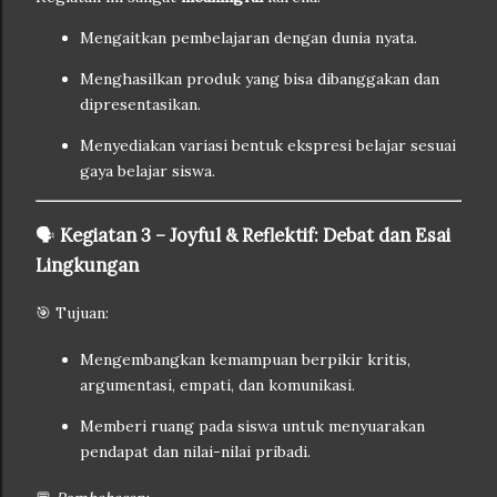
Mengaitkan pembelajaran dengan dunia nyata.
Menghasilkan produk yang bisa dibanggakan dan
dipresentasikan.
Menyediakan variasi bentuk ekspresi belajar sesuai
gaya belajar siswa.
🗣️
Kegiatan 3 – Joyful & Reflektif: Debat dan Esai
Lingkungan
🎯 Tujuan:
Mengembangkan kemampuan berpikir kritis,
argumentasi, empati, dan komunikasi.
Memberi ruang pada siswa untuk menyuarakan
pendapat dan nilai-nilai pribadi.