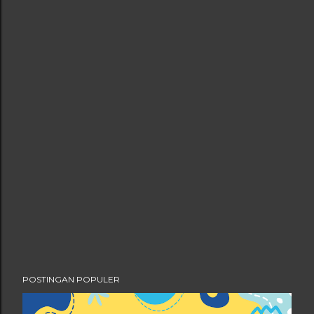
POSTINGAN POPULER